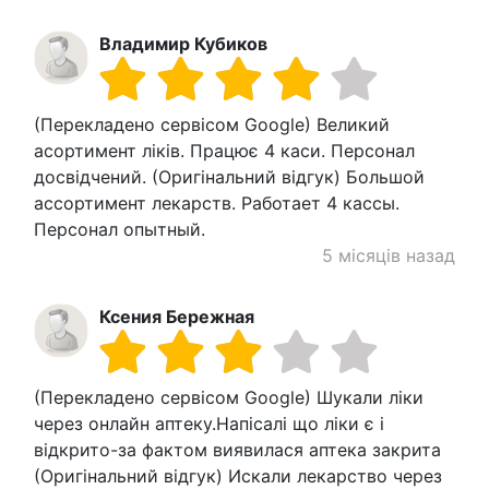
Владимир Кубиков
(Перекладено сервісом Google) Великий
асортимент ліків. Працює 4 каси. Персонал
досвідчений. (Оригінальний відгук) Большой
ассортимент лекарств. Работает 4 кассы.
Персонал опытный.
5 місяців назад
Ксения Бережная
(Перекладено сервісом Google) Шукали ліки
через онлайн аптеку.Напісалі що ліки є і
відкрито-за фактом виявилася аптека закрита
(Оригінальний відгук) Искали лекарство через