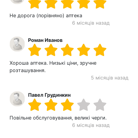
Не дорога (порівняно) аптека
6 місяців назад
Роман Иванов
Хороша аптека. Низькі ціни, зручне
розташування.
5 місяців назад
Павел Грудинкин
Повільне обслуговування, великі черги.
6 місяців назад