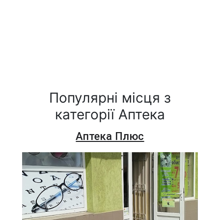
Популярні місця з
категорії Аптека
Аптека Плюс