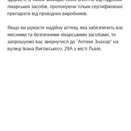
лікарських засобів, пропонуючи тільки сертифіковані
препарати від провідних виробників.
Якщо ви шукаєте надійну аптеку, яка забезпечить вас
якісними та безпечними лікарськими засобами, то
запрошуємо вас звернутися до "Аптеки Знахар" на
вулиці Івана Виговського, 29А у місті Львів.