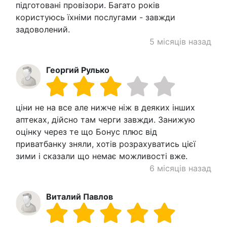
підготовані провізори. Багато років
користуюсь їхніми послугами - завжди
задоволений.
5 місяців назад
Георгий Рулько
ціни не на все але нижче ніж в деяких інших
аптеках, дійсно там черги завжди. Занижую
оцінку через те що Бонус плюс від
приватбанку зняли, хотів розрахуватись цієї
зими і сказали що немає можливості вже.
6 місяців назад
Виталий Павлов