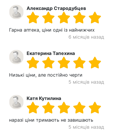
Александр Стародубцев
Гарна аптека, ціни одні із найнижчих
6 місяців назад
Екатерина Тапехина
Низькі ціни, але постійно черги
5 місяців назад
Катя Кутилина
наразі ціни тримають не завишають
5 місяців назад