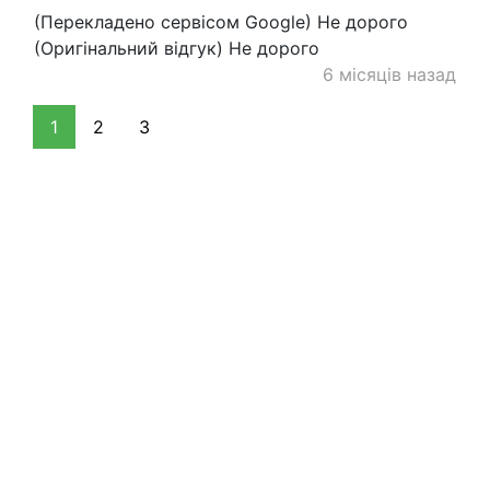
(Перекладено сервісом Google) Не дорого
(Оригінальний відгук) Не дорого
6 місяців назад
1
2
3