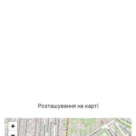
Розташування на карті
+
−