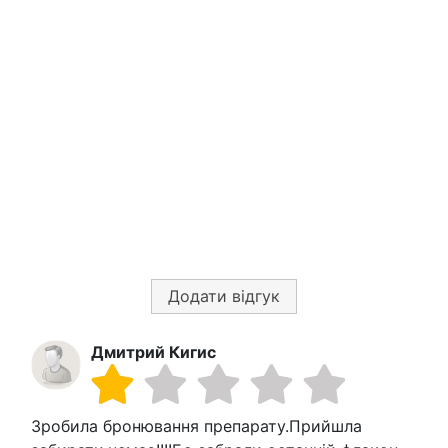
Додати відгук
Дмитрий Кигис
Зробила бронювання препарату.Прийшла