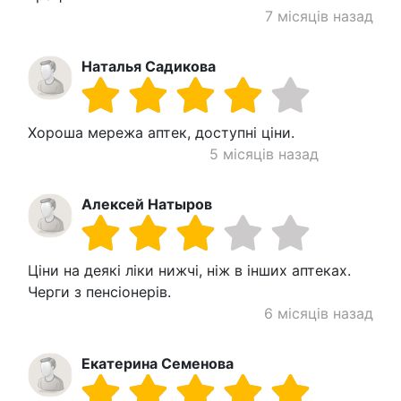
7 місяців назад
Наталья Садикова
Хороша мережа аптек, доступні ціни.
5 місяців назад
Алексей Натыров
Ціни на деякі ліки нижчі, ніж в інших аптеках.
Черги з пенсіонерів.
6 місяців назад
Екатерина Семенова