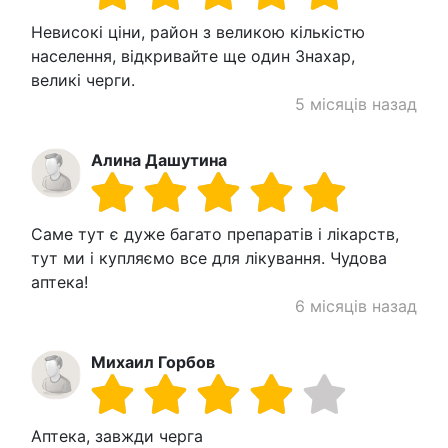
Невисокі ціни, район з великою кількістю
населення, відкривайте ще один Знахар,
великі черги.
5 місяців назад
Алина Дашутина
Саме тут є дуже багато препаратів і лікарств,
тут ми і купляємо все для лікування. Чудова
аптека!
6 місяців назад
Михаил Горбов
Аптека, завжди черга