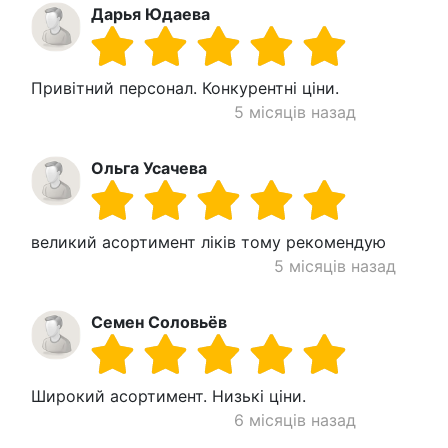
Дарья Юдаева
Привітний персонал. Конкурентні ціни.
5 місяців назад
Ольга Усачева
великий асортимент ліків тому рекомендую
5 місяців назад
Семен Соловьёв
Широкий асортимент. Низькі ціни.
6 місяців назад