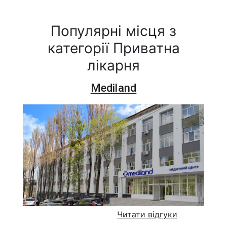
Популярні місця з
категорії Приватна
лікарня
Mediland
Читати відгуки