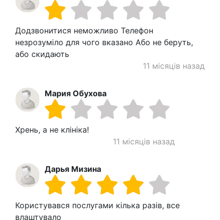
Додзвонитися неможливо Телефон
незрозуміло для чого вказано Або не беруть,
або скидають
11 місяців назад
Мария Обухова
Хрень, а не клініка!
11 місяців назад
Дарья Мизина
Користувався послугами кілька разів, все
влаштувало