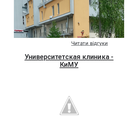
Читати відгуки
Университетская клиника -
КиМУ