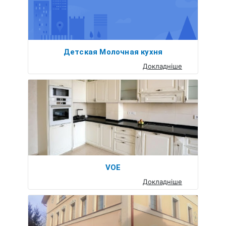
Детская Молочная кухня
Докладніше
VOE
Докладніше