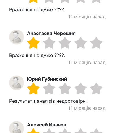
Враження не дуже ????.
11 місяців назад
Анастасия Черешня
Враження не дуже ????.
11 місяців назад
Юрий Губинский
Результати аналізів недостовірні
11 місяців назад
Алексей Иванов