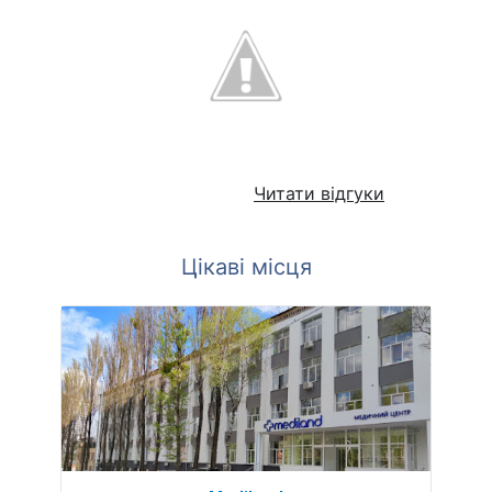
Читати відгуки
Цікаві місця