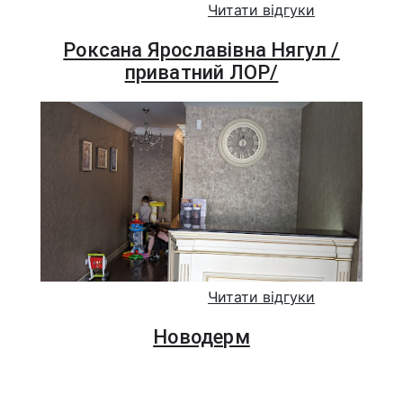
Читати відгуки
Роксана Ярославівна Нягул /
приватний ЛОР/
Читати відгуки
Новодерм