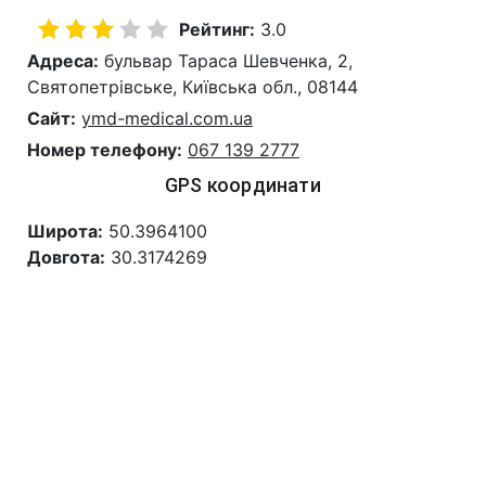
Рейтинг:
3.0
Адреса:
бульвар Тараса Шевченка, 2,
Святопетрівське, Київська обл., 08144
Сайт:
ymd-medical.com.ua
Номер телефону:
067 139 2777
GPS координати
Широта:
50.3964100
Довгота:
30.3174269