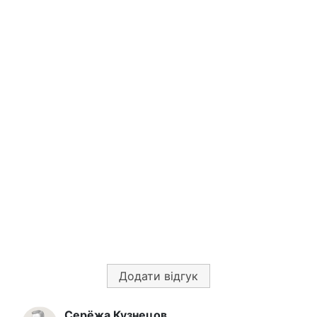
Додати відгук
Серёжа Кузнецов