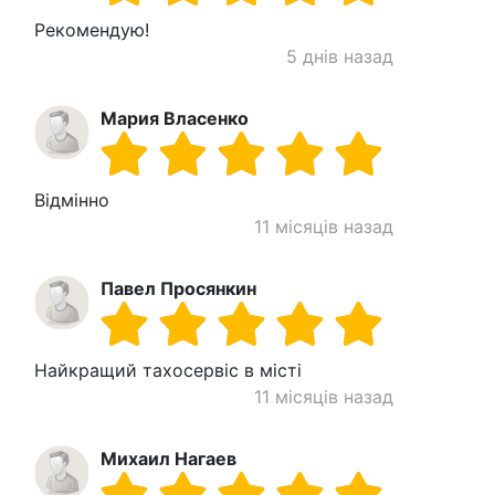
Рекомендую!
5 днів назад
Мария Власенко
Відмінно
11 місяців назад
Павел Просянкин
Найкращий тахосервіс в місті
11 місяців назад
Михаил Нагаев