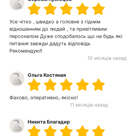
Усе чітко , швидко а головне з гідним
відношенням до людей , та привітливим
персоналом Дуже сподобалось що на будь які
питання завжди дадуть відповідь
Рекомендую!!
10 місяців назад
Ольга Костяная
Фахово, оперативно, якісно!
11 місяців назад
Никита Благадир