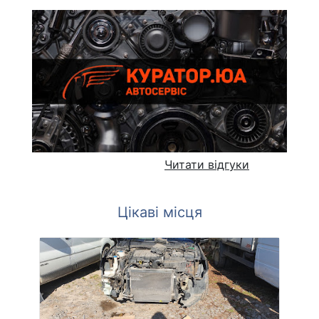
Читати відгуки
Цікаві місця