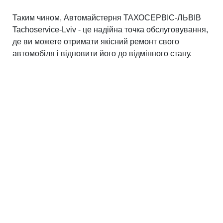
Таким чином, Автомайстерня ТАХОСЕРВІС-ЛЬВІВ
Tachoservice-Lviv - це надійна точка обслуговування,
де ви можете отримати якісний ремонт свого
автомобіля і відновити його до відмінного стану.