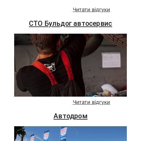
Читати відгуки
СТО Бульдог автосервис
Читати відгуки
Автодром