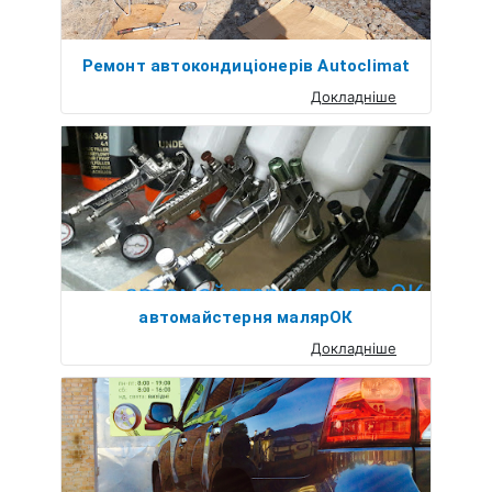
Ремонт автокондиціонерів Autoclimat
Докладніше
автомайстерня малярОК
Докладніше