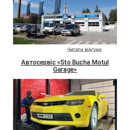
Читати відгуки
Автосервіс «Sto Bucha Motul
Garage»