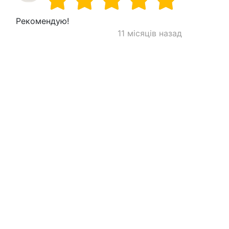
Рекомендую!
11 місяців назад