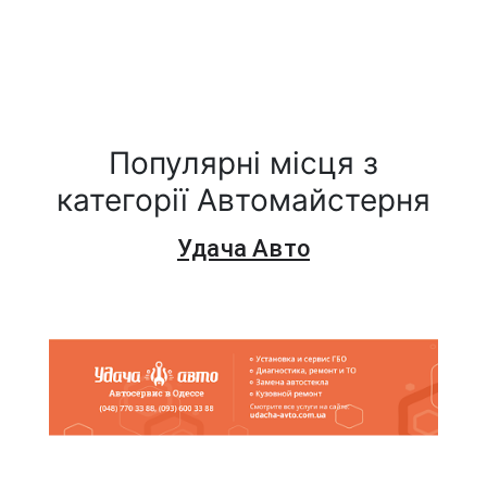
Популярні місця з
категорії Автомайстерня
Удача Авто