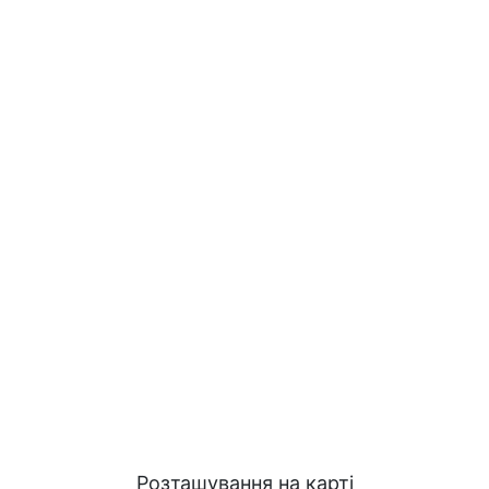
Розташування на карті