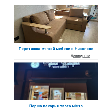
Перетяжка мягкой мебели в Никополе
Докладніше
Перша пекарня твого міста