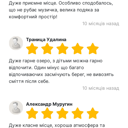
Дуже приємне місце. Особливо сподобалось,
що не рубає музичка, велика подяка за
комфортний простір!
10 місяців назад
Траница Удалина
Дуже гарне озеро, з дітьми можна гарно
відпочити. Один мінус що багато
відпочиваючих засмічують берег, не вивозять
сміття після себе.
10 місяців назад
Александр Муругин
Дуже класне місце, хороша атмосфера та