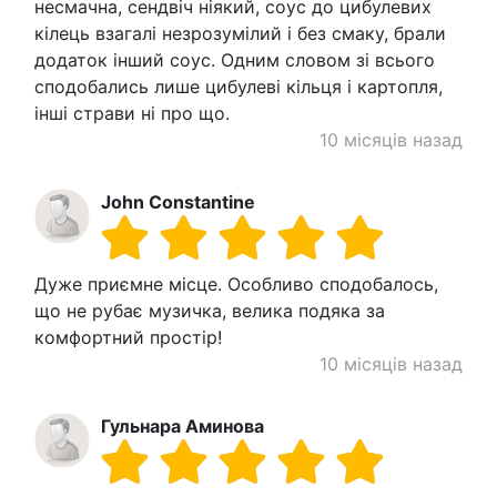
несмачна, сендвіч ніякий, соус до цибулевих
кілець взагалі незрозумілий і без смаку, брали
додаток інший соус. Одним словом зі всього
сподобались лише цибулеві кільця і картопля,
інші страви ні про що.
10 місяців назад
John Constantine
Дуже приємне місце. Особливо сподобалось,
що не рубає музичка, велика подяка за
комфортний простір!
10 місяців назад
Гульнара Аминова