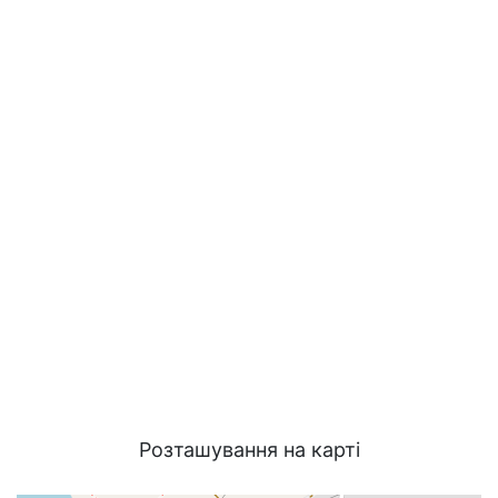
Розташування на карті