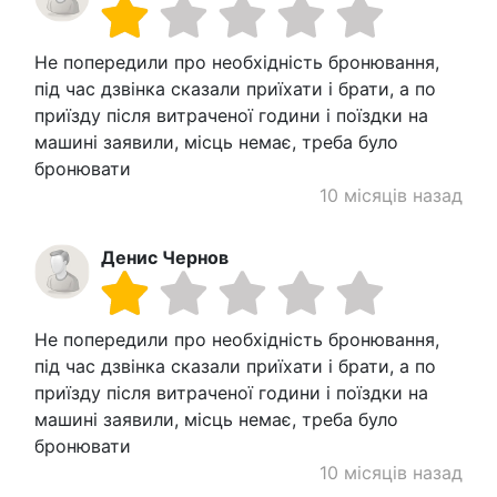
Не попередили про необхідність бронювання,
під час дзвінка сказали приїхати і брати, а по
приїзду після витраченої години і поїздки на
машині заявили, місць немає, треба було
бронювати
10 місяців назад
Денис Чернов
Не попередили про необхідність бронювання,
під час дзвінка сказали приїхати і брати, а по
приїзду після витраченої години і поїздки на
машині заявили, місць немає, треба було
бронювати
10 місяців назад