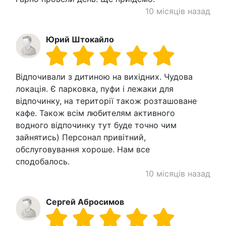
10 місяців назад
Юрий Штокайло
Відпочивали з дитиною на вихідних. Чудова
локація. Є парковка, пуфи і лежаки для
відпочинку, на території також розташоване
кафе. Також всім любителям активного
водного відпочинку тут буде точно чим
зайнятись) Персонал привітний,
обслуговування хороше. Нам все
сподобалось.
10 місяців назад
Сергей Абросимов