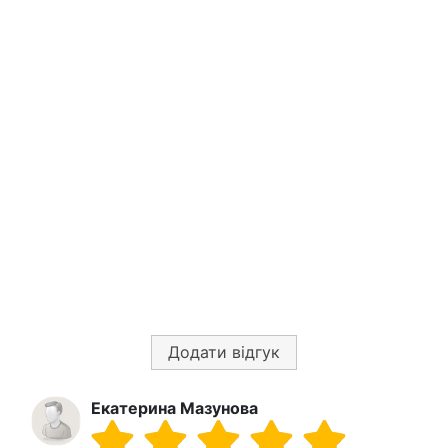
Додати відгук
Екатерина Мазунова