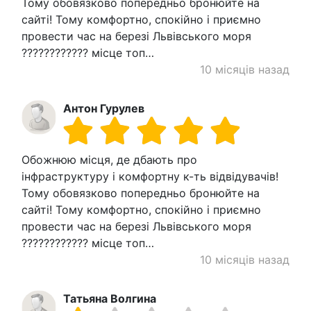
Тому обовязково попередньо бронюйте на
сайті! Тому комфортно, спокійно і приємно
провести час на березі Львівського моря
???????????? місце топ…
10 місяців назад
Антон Гурулев
Обожнюю місця, де дбають про
інфраструктуру і комфортну к-ть відвідувачів!
Тому обовязково попередньо бронюйте на
сайті! Тому комфортно, спокійно і приємно
провести час на березі Львівського моря
???????????? місце топ…
10 місяців назад
Татьяна Волгина