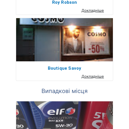
Roy Robson
Докладніше
Boutique Savoy
Докладніше
Випадкові місця