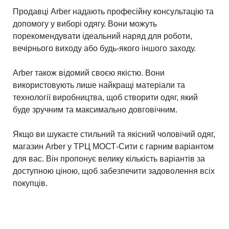
Продавці Arber надають професійну консультацію та
допомогу у виборі одягу. Вони можуть
порекомендувати ідеальний наряд для роботи,
вечірнього виходу або будь-якого іншого заходу.
Arber також відомий своєю якістю. Вони
використовують лише найкращі матеріали та
технології виробництва, щоб створити одяг, який
буде зручним та максимально довговічним.
Якщо ви шукаєте стильний та якісний чоловічий одяг,
магазин Arber у ТРЦ МОСТ-Cити є гарним варіантом
для вас. Він пропонує велику кількість варіантів за
доступною ціною, щоб забезпечити задоволення всіх
покупців.