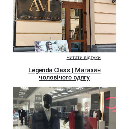
Читати відгуки
Legenda Class | Магазин
чоловічого одягу