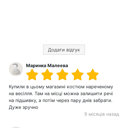
Додати відгук
Маринка Малеева
Купили в цьому магазині костюм нареченому
на весілля. Там на місці можна залишити речі
на підшивку, а потім через пару днів забрати.
Дуже зручно
9 місяців назад