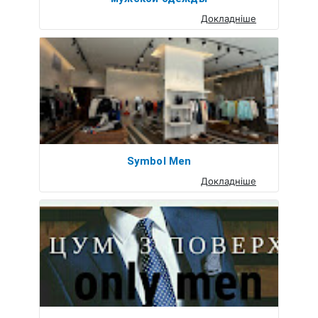
Докладніше
Symbol Men
Докладніше