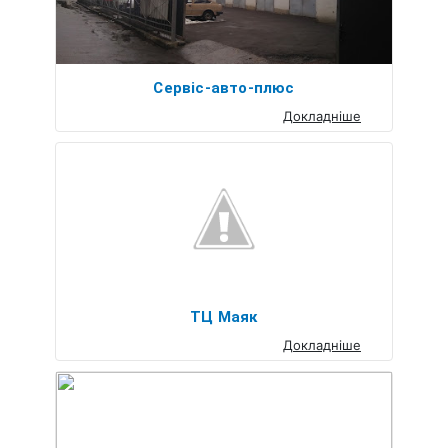
Сервіс-авто-плюс
Докладніше
ТЦ Маяк
Докладніше