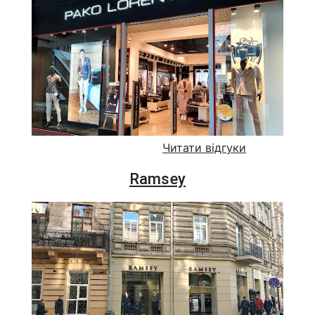
Читати відгуки
Ramsey