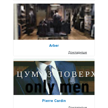
Arber
Докладніше
Pierre Cardin
Докладніше