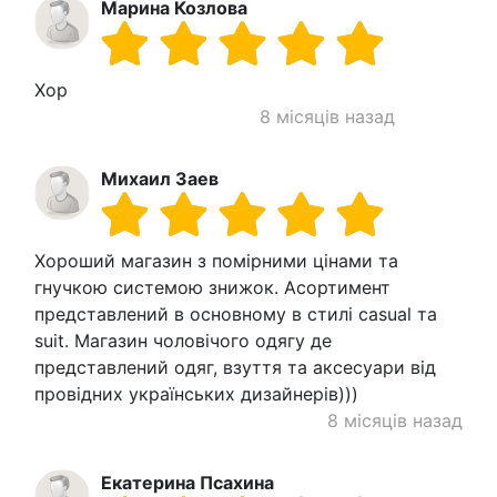
Марина Козлова
Хор
8 місяців назад
Михаил Заев
Хороший магазин з помірними цінами та
гнучкою системою знижок. Асортимент
представлений в основному в стилі casual та
suit. Магазин чоловічого одягу де
представлений одяг, взуття та аксесуари від
провідних українських дизайнерів)))
8 місяців назад
Екатерина Псахина