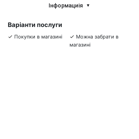
Інформациія
▼
Варіанти послуги
Покупки в магазині
Можна забрати в
магазині