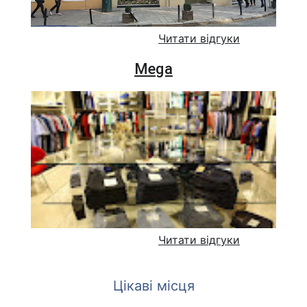
Читати відгуки
Mega
Читати відгуки
Цікаві місця