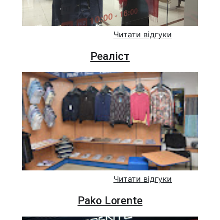
Читати відгуки
Реаліст
Читати відгуки
Pako Lorente