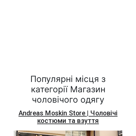
Популярні місця з
категорії Магазин
чоловічого одягу
Andreas Moskin Store | Чоловічі
костюми та взуття