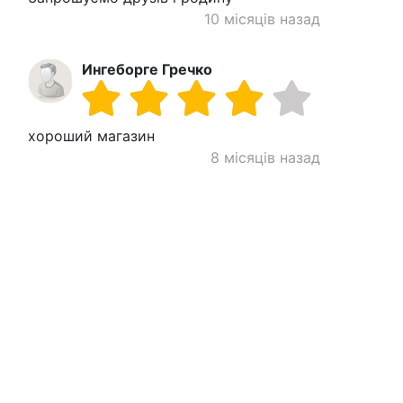
10 місяців назад
Ингеборге Гречко
хороший магазин
8 місяців назад