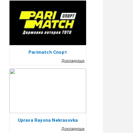
Parimatch Спорт
Докладніше
Uprava Rayona Nekrasovka
Докладніше