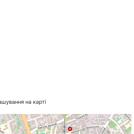
ашування на карті