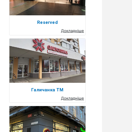
Reserved
Докладніше
Галичанка ТМ
Докладніше