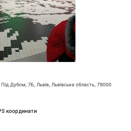
 Під Дубом, 7Б, Львів, Львівська область, 79000
PS координати