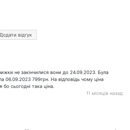
Додати відгук
нижки не закінчилися вони до 24.09.2023. Була
а 06.09.2023 799грн. На відповідь чому ціна
 бо сьогодні така ціна.
11 місяців назад