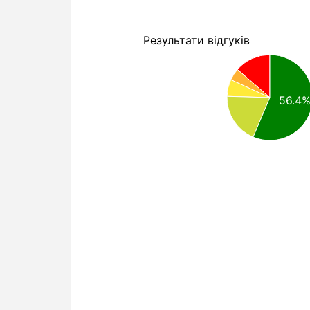
Результати відгуків
56.4