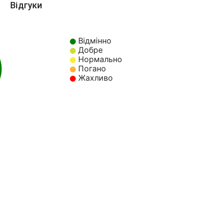
Відгуки
Відмінно
Добре
Нормально
Погано
%
Жахливо