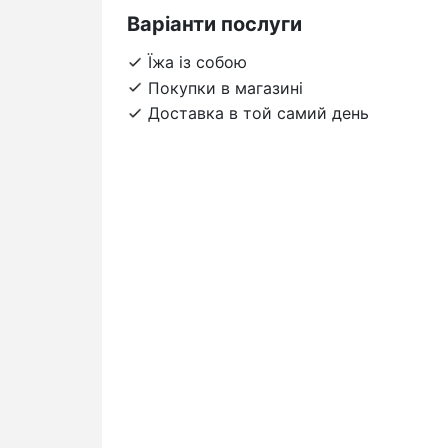
Варіанти послуги
Їжа із собою
Покупки в магазині
Доставка в той самий день