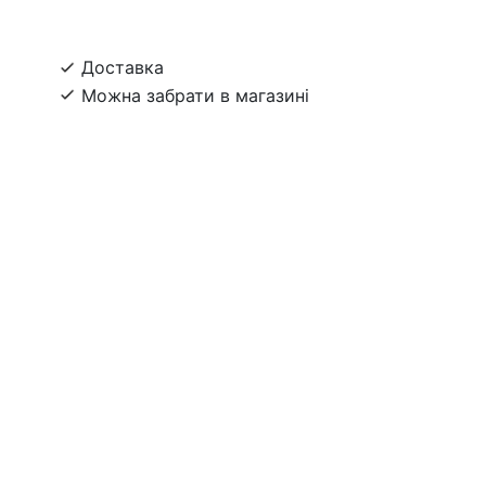
Доставка
Можна забрати в магазині