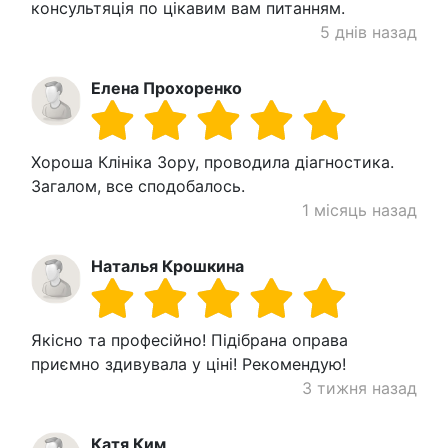
консультяція по цікавим вам питанням.
5 днів назад
Елена Прохоренко
Хороша Клініка Зору, проводила діагностика.
Загалом, все сподобалось.
1 місяць назад
Наталья Крошкина
Якісно та професійно! Підібрана оправа
приємно здивувала у ціні! Рекомендую!
3 тижня назад
Катя Ким