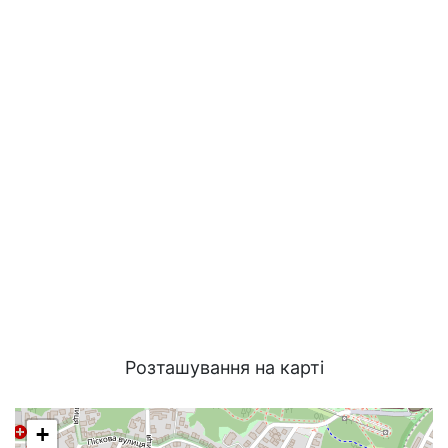
Розташування на карті
+