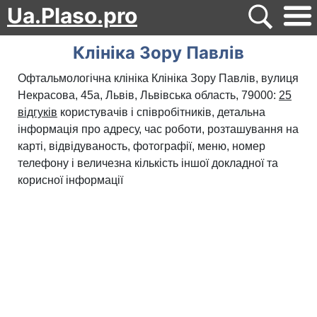
Ua.Plaso.pro
Клініка Зору Павлів
Офтальмологічна клініка Клініка Зору Павлів, вулиця
Некрасова, 45а, Львів, Львівська область, 79000:
25
відгуків
користувачів і співробітників, детальна
інформація про адресу, час роботи, розташування на
карті, відвідуваность, фотографії, меню, номер
телефону і величезна кількість іншої докладної та
корисної інформації