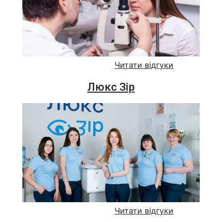
Читати відгуки
Люкс Зір
Читати відгуки