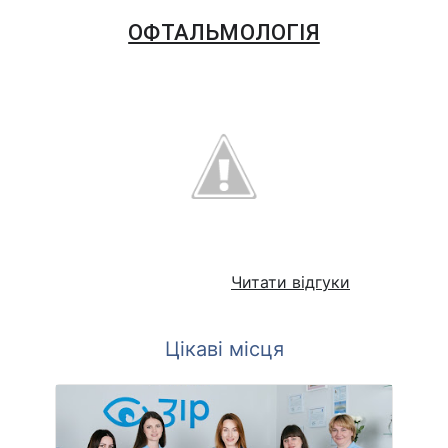
ОФТАЛЬМОЛОГІЯ
Читати відгуки
Цікаві місця