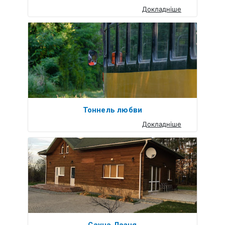
Докладніше
Тоннель любви
Докладніше