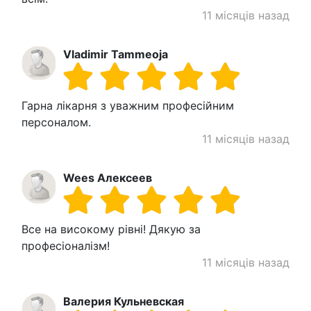
11 місяців назад
Vladimir Tammeoja
Гарна лікарня з уважним професійним
персоналом.
11 місяців назад
Wees Алексеев
Все на високому рівні! Дякую за
професіоналізм!
11 місяців назад
Валерия Кульневская