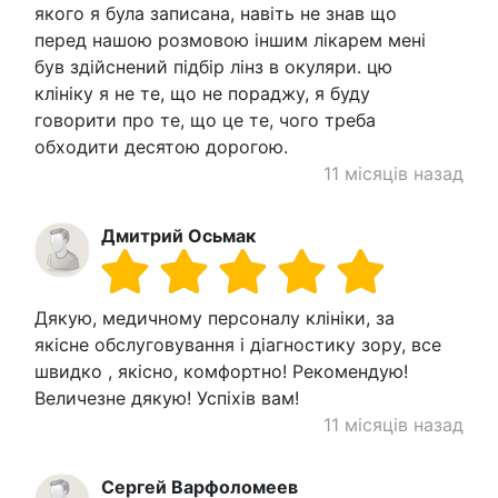
якого я була записана, навіть не знав що
перед нашою розмовою іншим лікарем мені
був здійснений підбір лінз в окуляри. цю
клініку я не те, що не пораджу, я буду
говорити про те, що це те, чого треба
обходити десятою дорогою.
11 місяців назад
Дмитрий Осьмак
Дякую, медичному персоналу клініки, за
якісне обслуговування і діагностику зору, все
швидко , якісно, комфортно! Рекомендую!
Величезне дякую! Успіхів вам!
11 місяців назад
Сергей Варфоломеев