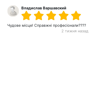
Владислав Варшавский
Чудове місце! Справжні професіонали????
2 тижня назад