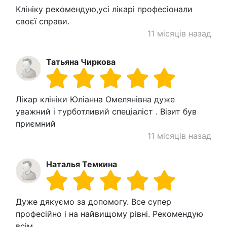
Клініку рекомендую,усі лікарі професіонали
своєї справи.
11 місяців назад
Татьяна Чиркова
Лікар клініки Юліанна Омелянівна дуже
уважний і турботливий спеціаліст . Візит був
приємний
11 місяців назад
Наталья Темкина
Дуже дякуємо за допомогу. Все супер
професійно і на найвищому рівні. Рекомендую
всім.