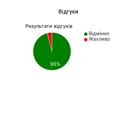
Відгуки
Результати відгуків
Відмінно
Жахливо
96%