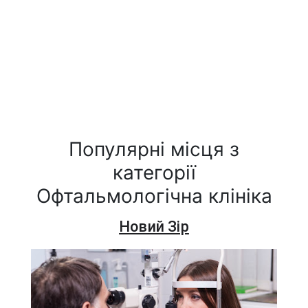
Популярні місця з
категорії
Офтальмологічна клініка
Новий Зір