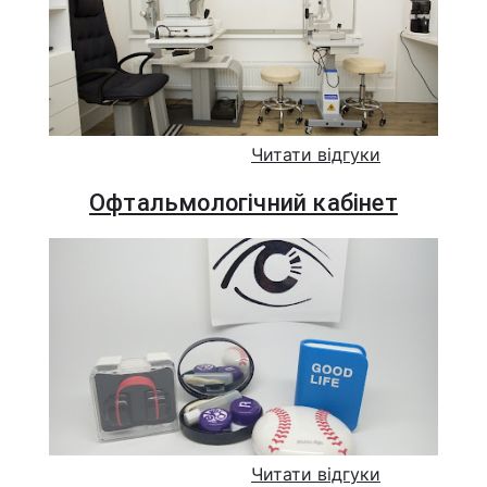
Читати відгуки
Офтальмологічний кабінет
Читати відгуки