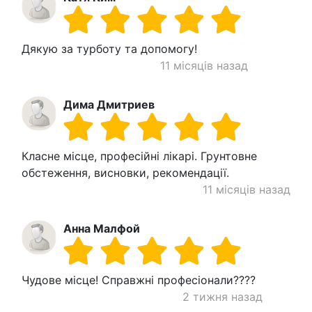
Дякую за турботу та допомогу!
11 місяців назад
Дима Дмитриев
Класне місце, професійні лікарі. Грунтовне
обстеження, висновки, рекомендації.
11 місяців назад
Анна Малфой
Чудове місце! Справжні професіонали????
2 тижня назад