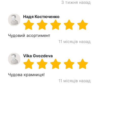
3 тижня назад
Надя Костюченко
Чудовий асортимент
11 місяців назад
Vika Gvozdeva
Чудова крамниця!
11 місяців назад