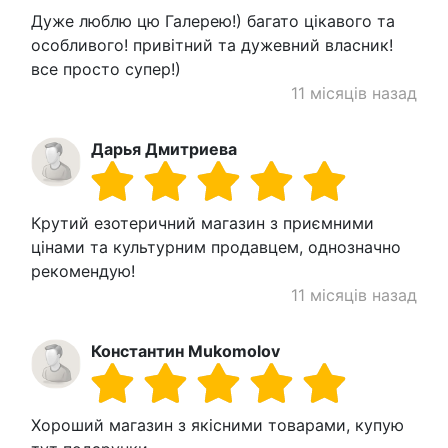
Дуже люблю цю Галерею!) багато цікавого та
особливого! привітний та дужевний власник!
все просто супер!)
11 місяців назад
Дарья Дмитриева
Крутий езотеричний магазин з приємними
цінами та культурним продавцем, однозначно
рекомендую!
11 місяців назад
Константин Mukomolov
Хороший магазин з якісними товарами, купую