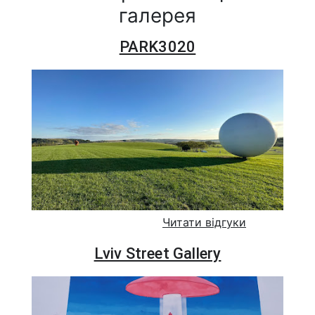
галерея
PARK3020
Читати відгуки
Lviv Street Gallery