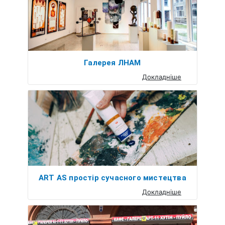
Галерея ЛНАМ
Докладніше
ART AS простір сучасного мистецтва
Докладніше