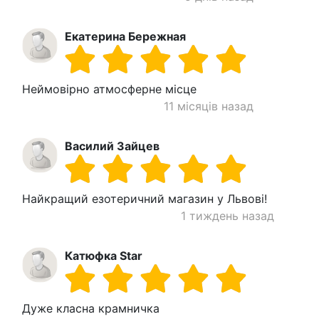
Екатерина Бережная
Неймовірно атмосферне місце
11 місяців назад
Василий Зайцев
Найкращий езотеричний магазин у Львові!
1 тиждень назад
Катюфка Star
Дуже класна крамничка