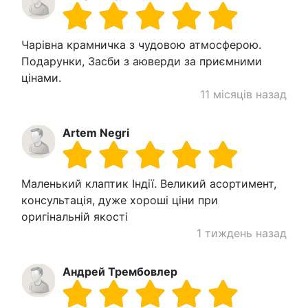
Чарівна крамничка з чудовою атмосферою.
Подарунки, Засби з аюверди за приємними
цінами.
11 місяців назад
Artem Negri
Маленький клаптик Індії. Великий асортимент,
консультація, дуже хороші ціни при
оригінальній якості
1 тиждень назад
Андрей Трембовлер