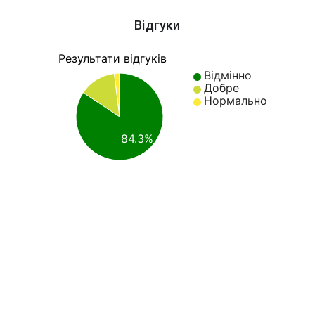
Відгуки
Результати відгуків
Відмінно
Добре
Нормально
84.3%