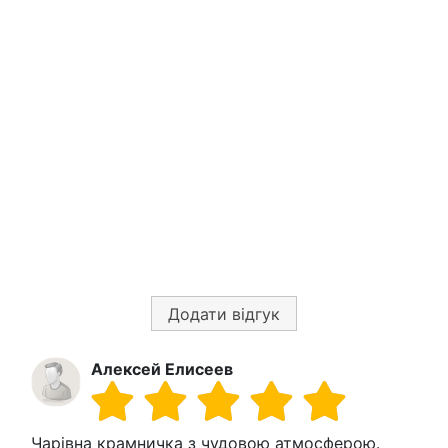
Додати відгук
Алексей Елисеев
Чарівна крамничка з чудовою атмосферою.