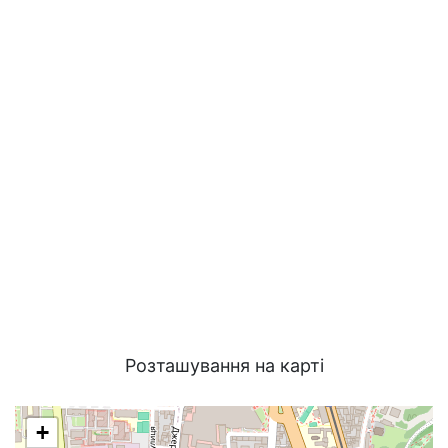
Розташування на карті
+