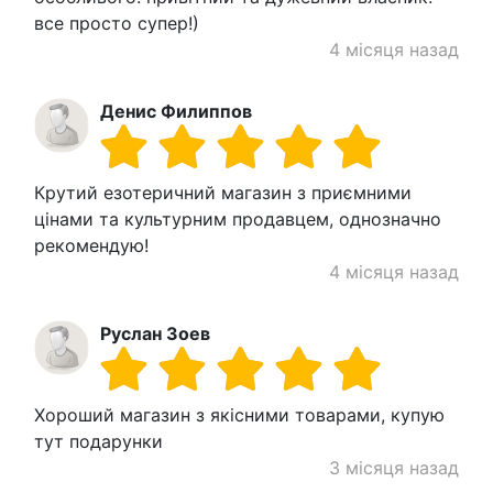
все просто супер!)
4 місяця назад
Денис Филиппов
Крутий езотеричний магазин з приємними
цінами та культурним продавцем, однозначно
рекомендую!
4 місяця назад
Руслан Зоев
Хороший магазин з якісними товарами, купую
тут подарунки
3 місяця назад