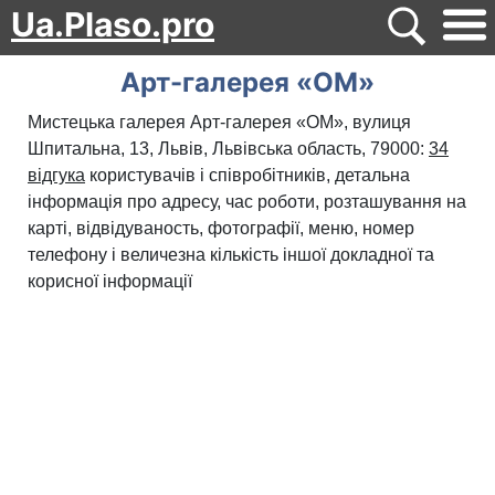
Ua.Plaso.pro
Арт-галерея «ОМ»
Мистецька галерея Арт-галерея «ОМ», вулиця
Шпитальна, 13, Львів, Львівська область, 79000:
34
відгука
користувачів і співробітників, детальна
інформація про адресу, час роботи, розташування на
карті, відвідуваность, фотографії, меню, номер
телефону і величезна кількість іншої докладної та
корисної інформації