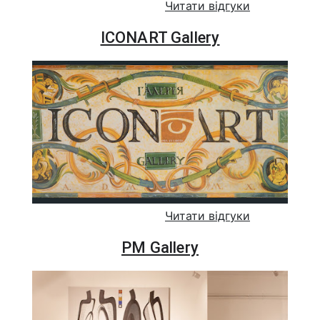
Читати відгуки
ICONART Gallery
Читати відгуки
PM Gallery