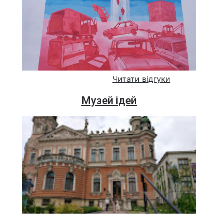
Читати відгуки
Музей ідей