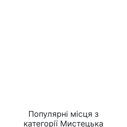
Популярні місця з
категорії Мистецька