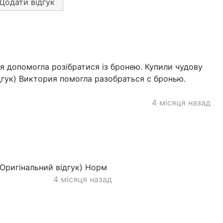
Додати відгук
я допомогла розібратися із бронею. Купили чудову
ідгук) Виктория помогла разобраться с бронью.
4 місяця назад
Оригінальний відгук) Норм
4 місяця назад