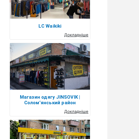
LC Waikiki
Докладніше
Магазин одягу JINSOVIK |
Солом’янський район
Докладніше