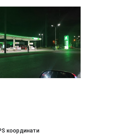
PS координати