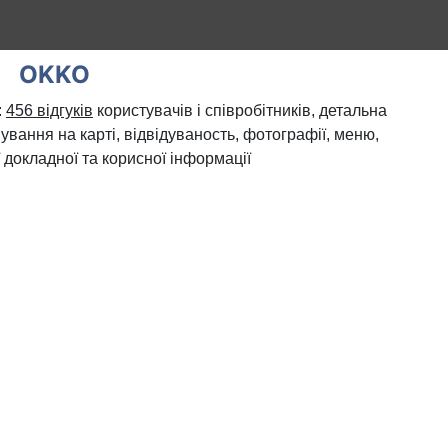
OKKO
:
456 відгуків
користувачів і співробітників, детальна
ування на карті, відвідуваность, фотографії, меню,
 докладної та корисної інформації