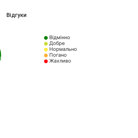
Відгуки
Відмінно
Добре
Нормально
Погано
%
Жахливо