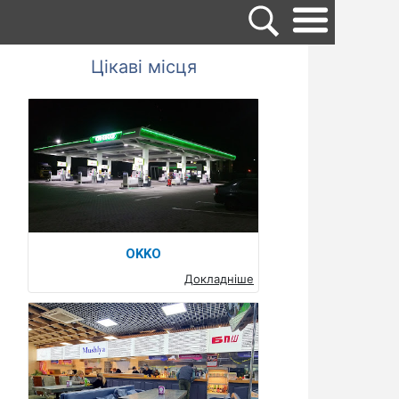
Цікаві місця
OKKO
Докладніше