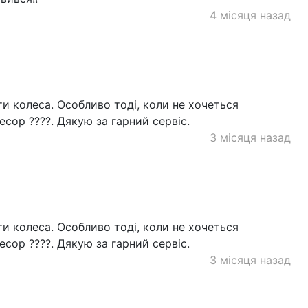
4 місяця назад
ти колеса. Особливо тоді, коли не хочеться
сор ????. Дякую за гарний сервіс.
3 місяця назад
ти колеса. Особливо тоді, коли не хочеться
сор ????. Дякую за гарний сервіс.
3 місяця назад