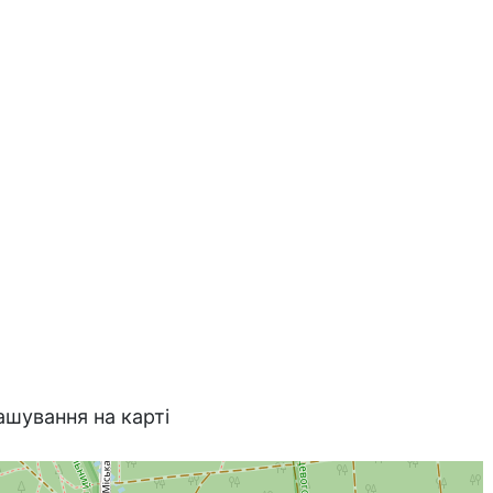
ашування на карті