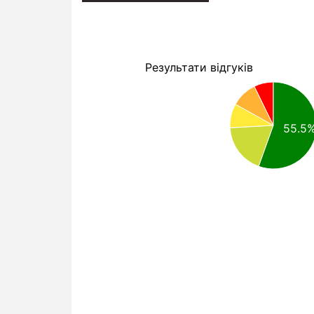
Результати відгуків
55.5