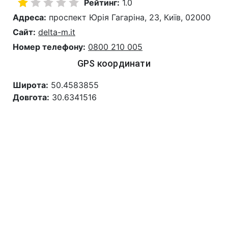
Рейтинг:
1.0
Адреса:
проспект Юрія Гагаріна, 23, Київ, 02000
Сайт:
delta-m.it
Номер телефону:
0800 210 005
GPS координати
Широта:
50.4583855
Довгота:
30.6341516