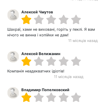
Алексей Чмутов
Шахраї, хами не виховані, горіть у пеклі. Я вам
нічого не винна і копійки не дам!
11 місяців назад
Алексей Велижанин
Компанія неадекватних ідіотів!
11 місяців назад
Владимир Попелковский