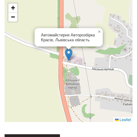
+
−
×
Автомайстерня Авторозбірка
Красів, Львівська область
Leaflet