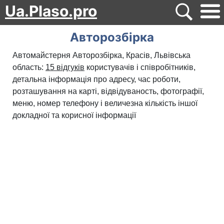
Ua.Plaso.pro
Авторозбірка
Автомайстерня Авторозбірка, Красів, Львівська
область:
15 відгуків
користувачів і співробітників,
детальна інформація про адресу, час роботи,
розташування на карті, відвідуваность, фотографії,
меню, номер телефону і величезна кількість іншої
докладної та корисної інформації