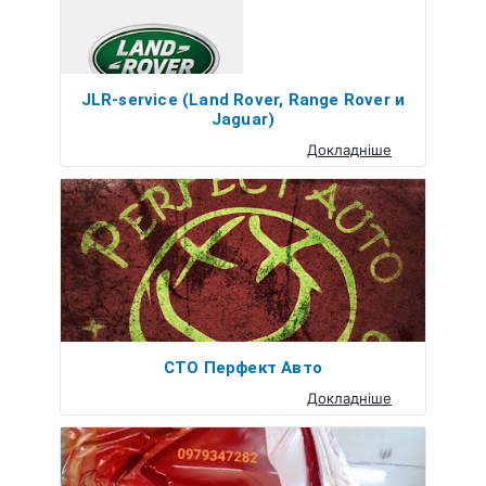
JLR-service (Land Rover, Range Rover и
Jaguar)
Докладніше
СТО Перфект Авто
Докладніше