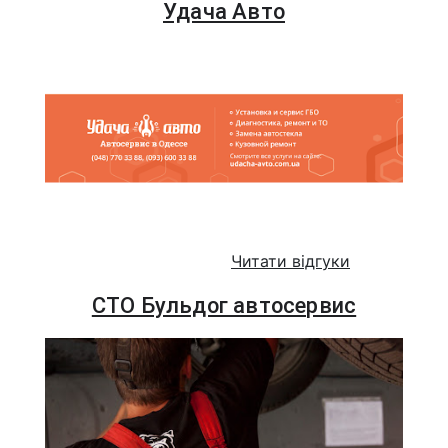
Удача Авто
Читати відгуки
СТО Бульдог автосервис