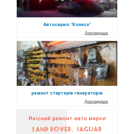
Автосервіс "Колесо"
Докладніше
ремонт стартерів генераторів
Докладніше