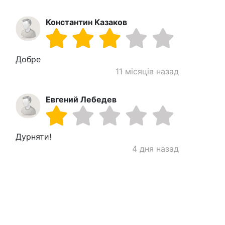
Константин Казаков
Добре
11 місяців назад
Евгений Лебедев
Дурняти!
4 дня назад