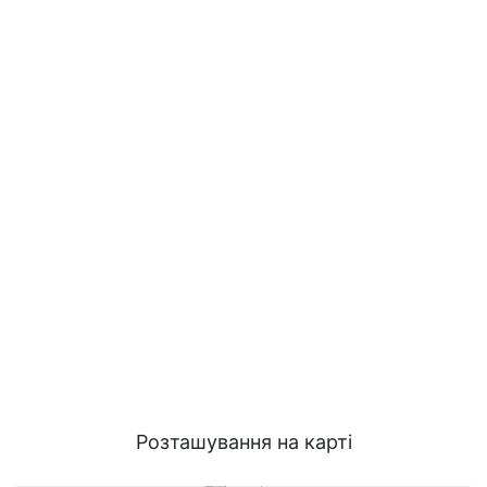
Розташування на карті