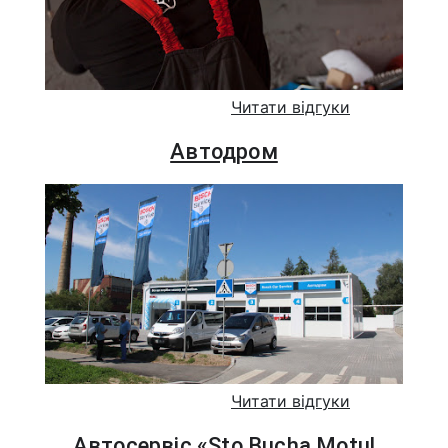
Читати відгуки
Автодром
Читати відгуки
Автосервіс «Sto Bucha Motul