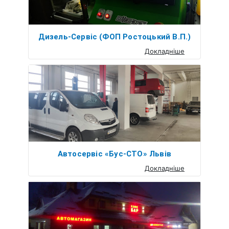
Дизель-Сервіс (ФОП Ростоцький В.П.)
Докладніше
Автосервіс «Бус-СТО» Львів
Докладніше