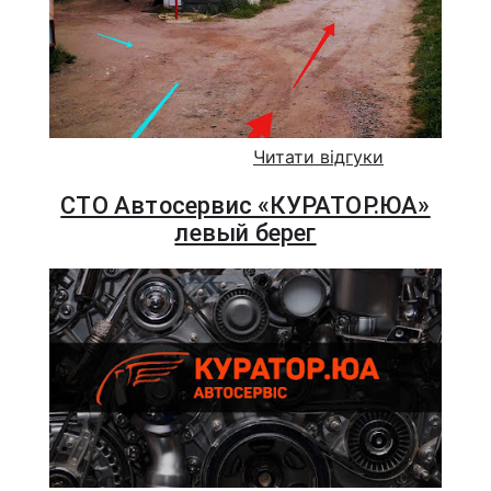
Читати відгуки
СТО Автосервис «КУРАТОР.ЮА»
левый берег