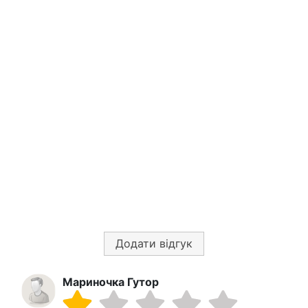
Додати відгук
Мариночка Гутор