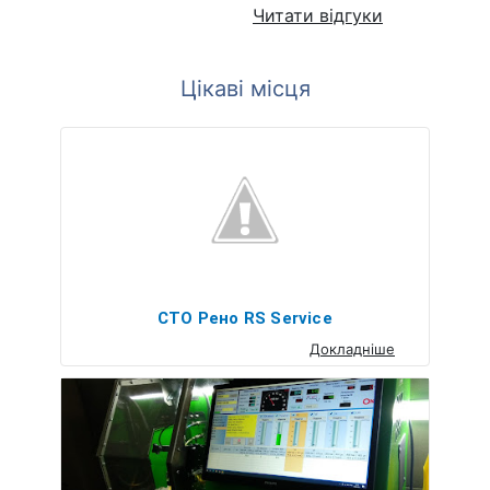
Читати відгуки
Цікаві місця
СТО Рено RS Service
Докладніше