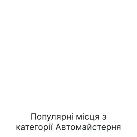
Популярні місця з
категорії Автомайстерня