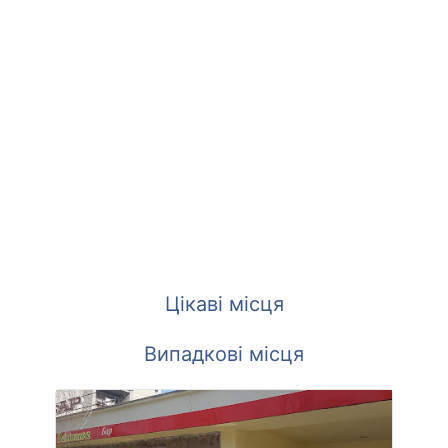
Цікаві місця
Випадкові місця