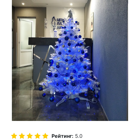
Рейтинг:
5.0