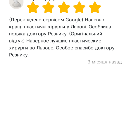
(Перекладено сервісом Google) Напевно
кращі пластичні хірурги у Львові. Особлива
подяка доктору Резнику. (Оригінальний
відгук) Наверное лучшие пластические
хирурги во Львове. Особое спасибо доктору
Резнику.
3 місяця назад