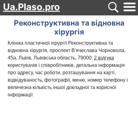
Ua.Plaso.pro
Реконструктивна та відновна
хірургія
Клініка пластичної хірургії Реконструктивна та
відновна хірургія, проспект В'ячеслава Чорновола,
45а, Львів, Львівська область, 79000:
2 відгука
користувачів і співробітників, детальна інформація
про адресу, час роботи, розташування на карті,
відвідуваность, фотографії, меню, номер телефону і
величезна кількість іншої докладної та корисної
інформації