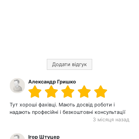
Додати відгук
Александр Гришко
Тут хороші фахівці. Мають досвід роботи і
надають професійні і безкоштовні консультації
3 місяця назад
Ігор Штуцер