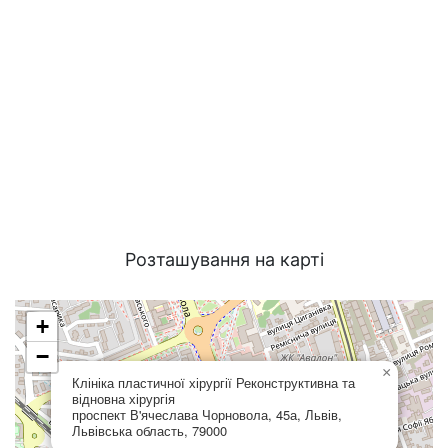
Розташування на карті
+
−
×
Клініка пластичної хірургії Реконструктивна та
відновна хірургія
проспект В'ячеслава Чорновола, 45а, Львів,
Львівська область, 79000