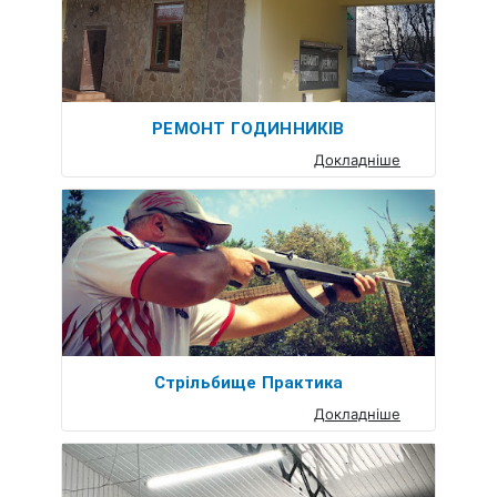
РЕМОНТ ГОДИННИКІВ
Докладніше
Стрільбище Практика
Докладніше