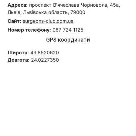
Адреса:
проспект В'ячеслава Чорновола, 45а,
Львів, Львівська область, 79000
Сайт:
surgeons-club.com.ua
Номер телефону:
067 724 1125
GPS координати
Широта:
49.8520620
Довгота:
24.0227350