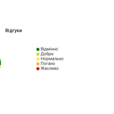
Відгуки
Відмінно
Добре
Нормально
Погано
Жахливо