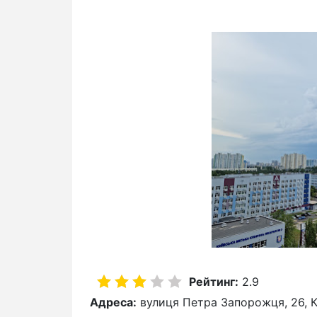
Рейтинг:
2.9
Адреса:
вулиця Петра Запорожця, 26, К