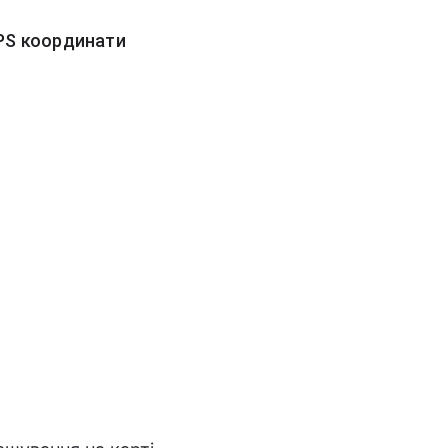
PS координати