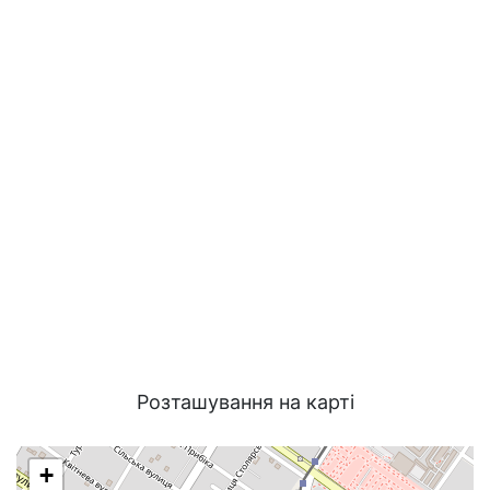
Розташування на карті
+