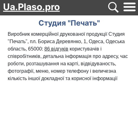
Ua.Plaso.pro
Студия "Печать"
Виробник комерційної друкованої продукції Студия
"Печать", пл. Бориса Деревянко, 1, Одеса, Одеська
область, 65000:
86 відгуків
користувачів і
співробітників, детальна інформація про адресу, час
роботи, розташування на карті, відвідуваность,
фотографії, меню, номер телефону і величезна
кількість іншої докладної та корисної інформації