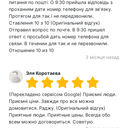
питання по пошті. О 9:30 прийшла відповідь з
проханням дати номер телефону для зв'язку.
Протягом для так і не передзвонили.
Ставлення 10 з 10 (Оригінальний відгук)
Отправил вопрос по почте. В 9:30 пришел
ответ с просьбой дать номер телефона для
связи. В течении для так и не перезвонили.
Отношение 10 из 10
3 місяця назад
Эля Коротаева
(Перекладено сервісом Google) Приємні люди.
Приємні ціни. Завжди про все можна
домовитися. Раджу. (Оригінальний відгук)
Приятные люди. Приятные цены. Всегда обо
всем можно договориться. Советую.