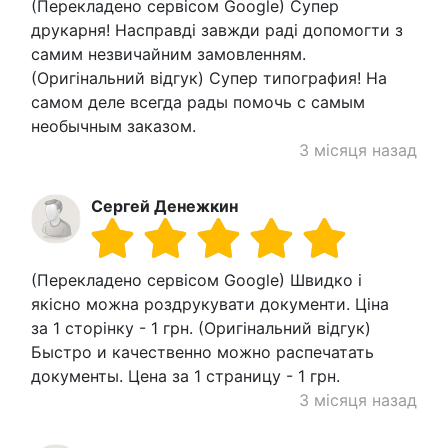
(Перекладено сервісом Google) Супер
друкарня! Насправді завжди раді допомогти з
самим незвичайним замовленням.
(Оригінальний відгук) Супер типография! На
самом деле всегда рады помочь с самым
необычным заказом.
3 місяця назад
Сергей Денежкин
(Перекладено сервісом Google) Швидко і
якісно можна роздрукувати документи. Ціна
за 1 сторінку - 1 грн. (Оригінальний відгук)
Быстро и качественно можно распечатать
документы. Цена за 1 страницу - 1 грн.
3 місяця назад