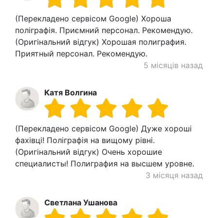
(Перекладено сервісом Google) Хороша
поліграфія. Приємний персонал. Рекомендую.
(Оригінальний відгук) Хорошая полиграфия.
Приятный персонал. Рекомендую.
5 місяців назад
Катя Волгина
(Перекладено сервісом Google) Дуже хороші
фахівці! Поліграфія на вищому рівні.
(Оригінальний відгук) Очень хорошие
специалисты! Полиграфия на высшем уровне.
3 місяця назад
Светлана Ушанова