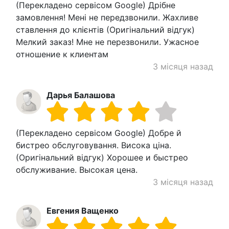
(Перекладено сервісом Google) Дрібне
замовлення! Мені не передзвонили. Жахливе
ставлення до клієнтів (Оригінальний відгук)
Мелкий заказ! Мне не перезвонили. Ужасное
отношение к клиентам
3 місяця назад
Дарья Балашова
(Перекладено сервісом Google) Добре й
бистрео обслуговування. Висока ціна.
(Оригінальний відгук) Хорошее и быстрео
обслуживание. Высокая цена.
3 місяця назад
Евгения Ващенко