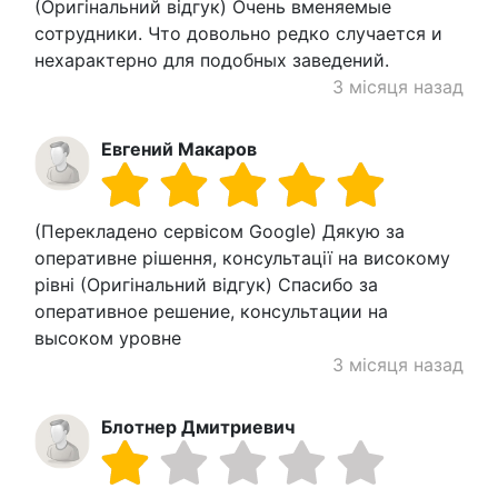
(Оригінальний відгук) Очень вменяемые
сотрудники. Что довольно редко случается и
нехарактерно для подобных заведений.
3 місяця назад
Евгений Макаров
(Перекладено сервісом Google) Дякую за
оперативне рішення, консультації на високому
рівні (Оригінальний відгук) Спасибо за
оперативное решение, консультации на
высоком уровне
3 місяця назад
Блотнер Дмитриевич