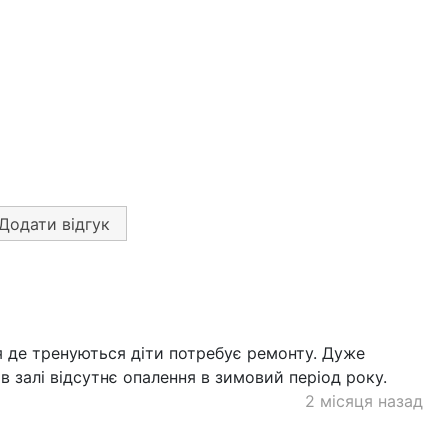
Додати відгук
 де тренуються діти потребує ремонту. Дуже
 залі відсутнє опалення в зимовий період року.
2 місяця назад