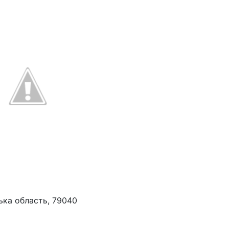
ська область, 79040