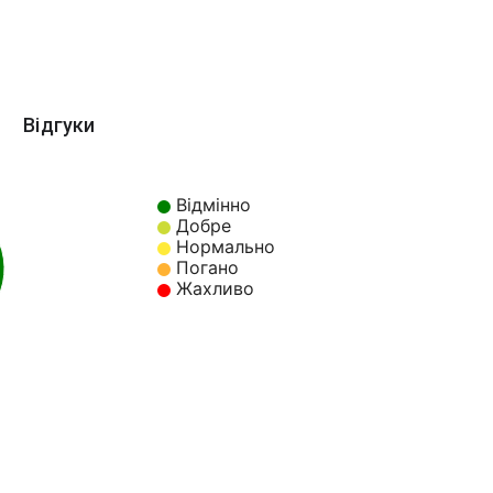
Відгуки
Відмінно
Добре
Нормально
Погано
%
Жахливо