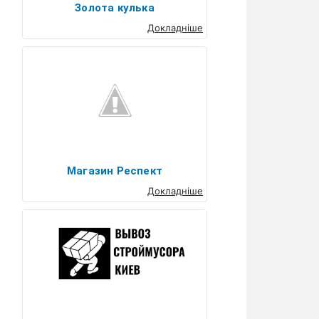
Золота кулька
Докладніше
Магазин Респект
Докладніше