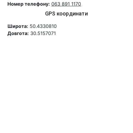
Номер телефону:
063 891 1170
GPS координати
Широта:
50.4330810
Довгота:
30.5157071