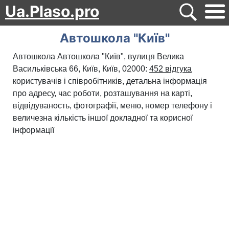
Ua.Plaso.pro
Автошкола "Київ"
Автошкола Автошкола "Київ", вулиця Велика
Васильківська 66, Київ, Київ, 02000:
452 відгука
користувачів і співробітників, детальна інформація
про адресу, час роботи, розташування на карті,
відвідуваность, фотографії, меню, номер телефону і
величезна кількість іншої докладної та корисної
інформації