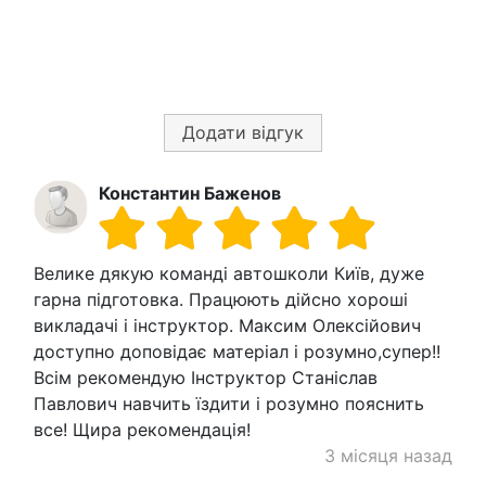
Додати відгук
Константин Баженов
Велике дякую команді автошколи Київ, дуже
гарна підготовка. Працюють дійсно хороші
викладачі і інструктор. Максим Олексійович
доступно доповідає матеріал і розумно,супер!!
Всім рекомендую Інструктор Станіслав
Павлович навчить їздити і розумно пояснить
все! Щира рекомендація!
3 місяця назад