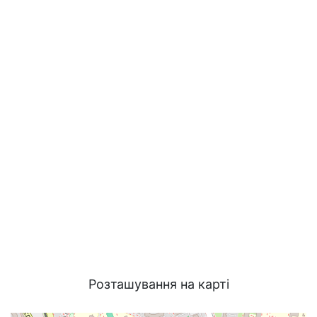
Розташування на карті