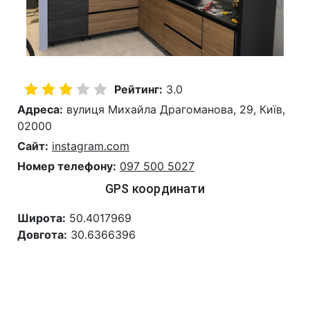
Рейтинг:
3.0
Адреса:
вулиця Михайла Драгоманова, 29, Київ,
02000
Сайт:
instagram.com
Номер телефону:
097 500 5027
GPS координати
Широта:
50.4017969
Довгота:
30.6366396