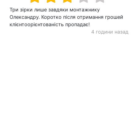
Три зірки лише завдяки монтажнику
Олександру. Коротко після отримання грошей
клієнтоорієнтованість пропадає!
4 години назад