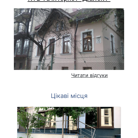
Читати відгуки
Цікаві місця