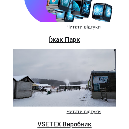
Читати відгуки
Їжак Парк
Читати відгуки
VSETEX Виробник