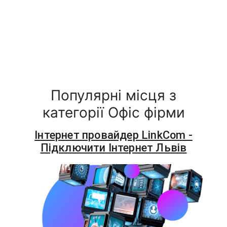
Популярні місця з
категорії Офіс фірми
Інтернет провайдер LinkCom -
Підключити Інтернет Львів