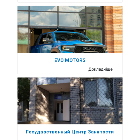
EVO MOTORS
Докладніше
Государственный Центр Занятости