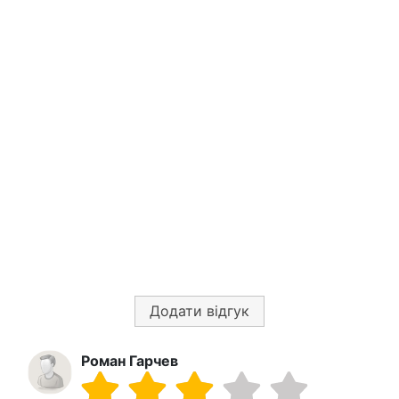
Додати відгук
Роман Гарчев