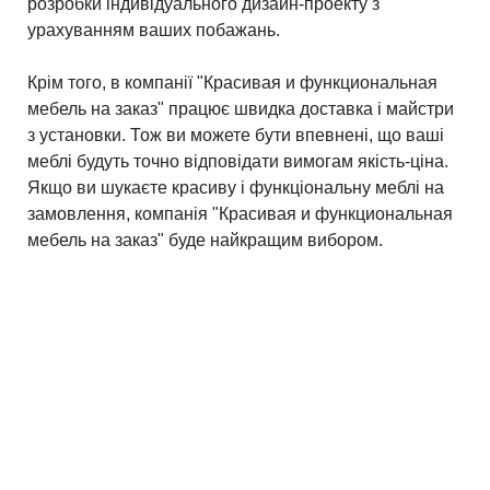
розробки індивідуального дизайн-проекту з
урахуванням ваших побажань.
Крім того, в компанії "Красивая и функциональная
мебель на заказ" працює швидка доставка і майстри
з установки. Тож ви можете бути впевнені, що ваші
меблі будуть точно відповідати вимогам якість-ціна.
Якщо ви шукаєте красиву і функціональну меблі на
замовлення, компанія "Красивая и функциональная
мебель на заказ" буде найкращим вибором.