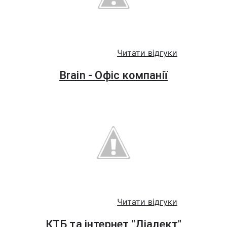
Читати відгуки
Brain - Офіс компанії
Читати відгуки
КТБ та інтернет "Діалект"