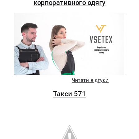
корпоративного одягу
Читати відгуки
Такси 571