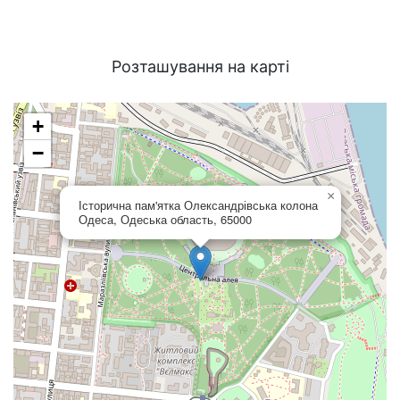
Розташування на карті
+
−
×
Історична пам'ятка Олександрівська колона
Одеса, Одеська область, 65000