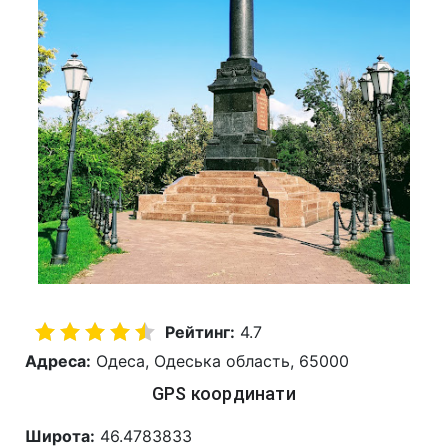
Рейтинг:
4.7
Адреса:
Одеса, Одеська область, 65000
GPS координати
Широта:
46.4783833