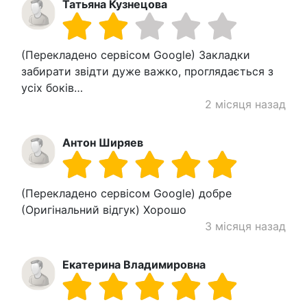
Татьяна Кузнецова
(Перекладено сервісом Google) Закладки
забирати звідти дуже важко, проглядається з
усіх боків…
2 місяця назад
Антон Ширяев
(Перекладено сервісом Google) добре
(Оригінальний відгук) Хорошо
3 місяця назад
Екатерина Владимировна