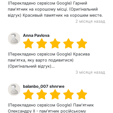
(Перекладено сервісом Google) Гарний
пам'ятник на хорошому місці. (Оригінальний
відгук) Красивый памятник на хорошем месте.
2 місяця назад
Anna Pavlova
(Перекладено сервісом Google) Красива
пам'ятка, яку варто подивитися)
(Оригінальний відгук)…
3 місяця назад
balanbo_007 shnrwe
(Перекладено сервісом Google) Пам'ятник
Олександру II - пам'ятник російському