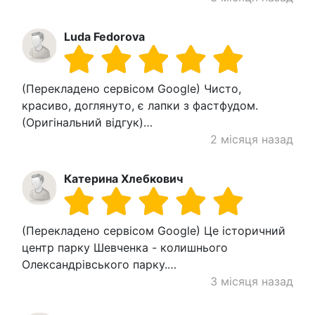
Luda Fedorova
(Перекладено сервісом Google) Чисто,
красиво, доглянуто, є лапки з фастфудом.
(Оригінальний відгук)…
2 місяця назад
Катерина Хлебкович
(Перекладено сервісом Google) Це історичний
центр парку Шевченка - колишнього
Олександрівського парку.…
3 місяця назад