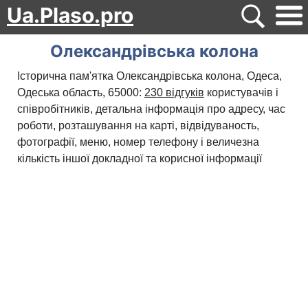
Ua.Plaso.pro
Олександрівська колона
Історична пам'ятка Олександрівська колона, Одеса,
Одеська область, 65000:
230 відгуків
користувачів і
співробітників, детальна інформація про адресу, час
роботи, розташування на карті, відвідуваность,
фотографії, меню, номер телефону і величезна
кількість іншої докладної та корисної інформації