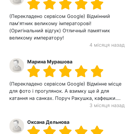
(Перекладено сервісом Google) Відмінний
пам'ятник великому імператорові!
(Оригінальний відгук) Отличный памятник
великому императору!
4 місяця назад
Марина Мурашова
(Перекладено сервісом Google) Відмінне місце
для фото і прогулянок. А взимку ще й для
катання на санках. Поруч Ракушка, кафешки.…
3 місяця назад
Оксана Дельнова