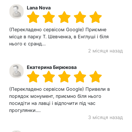
Lana Nova
(Перекладено сервісом Google) Приємне
місце в парку Т. Шевченка, в Енглуші і біля
нього є сранд…
2 місяця назад
Екатерина Бирюкова
(Перекладено сервісом Google) Привели в
порядок монумент, приємно біля нього
посидіти на лавці і відпочити під час
прогулянки.…
3 місяця назад