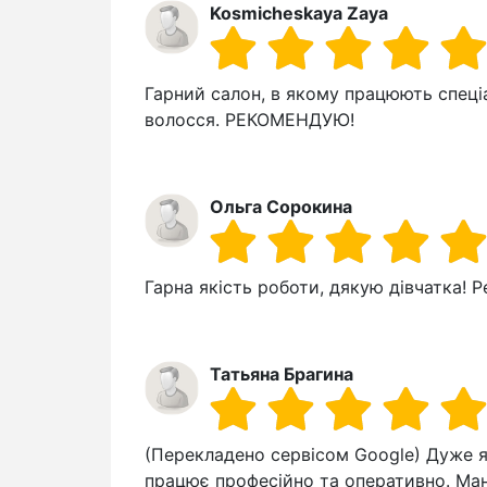
Kosmicheskaya Zaya
Гарний салон, в якому працюють спеці
волосся. РЕКОМЕНДУЮ!
Ольга Сорокина
Гарна якість роботи, дякую дівчатка! 
Татьяна Брагина
(Перекладено сервісом Google) Дуже як
працює професійно та оперативно. Ман