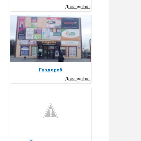
Докладніше
Гардероб
Докладніше