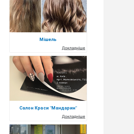
Мішель
Докладніше
Салон Краси "Мандарин"
Докладніше