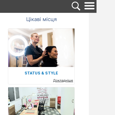
Цікаві місця
STATUS & STYLE
Докладніше