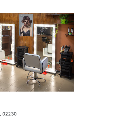
, 02230