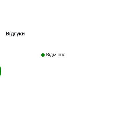
Відгуки
Відмінно