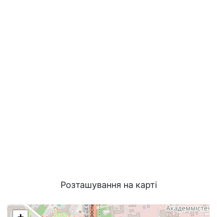
Розташування на карті