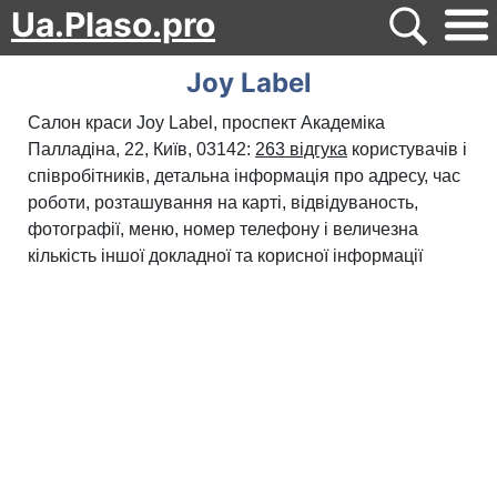
Ua.Plaso.pro
Joy Label
Салон краси Joy Label, проспект Академіка
Палладіна, 22, Київ, 03142:
263 відгука
користувачів і
співробітників, детальна інформація про адресу, час
роботи, розташування на карті, відвідуваность,
фотографії, меню, номер телефону і величезна
кількість іншої докладної та корисної інформації