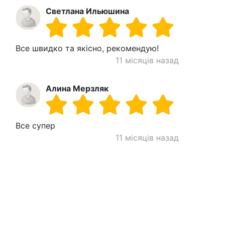
Светлана Ильюшина
Все швидко та якісно, ​​рекомендую!
11 місяців назад
Алина Мерзляк
Все супер
11 місяців назад