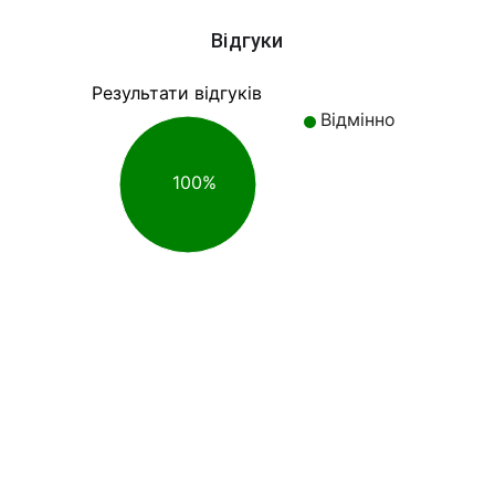
Відгуки
Результати відгуків
Відмінно
100%