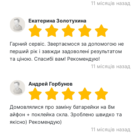
11 місяців назад
Екатерина Золотухина
Гарний сервіс. Звертаємося за допомогою не
перший рік і завжди задоволені результатом
та ціною. Спасибі вам! Рекомендую!
11 місяців назад
Андрей Горбунов
Домовлялися про заміну батарейки на 8м
айфон + поклейка скла. Зроблено швидко та
якісно) Рекомендую)
11 місяців назад