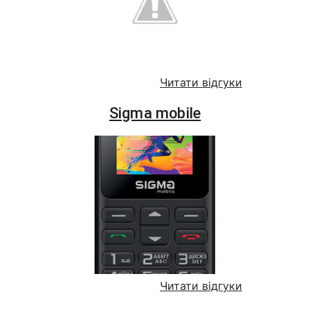
Читати відгуки
Sigma mobile
Читати відгуки