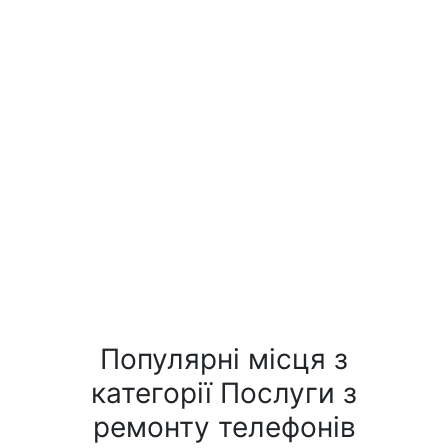
Популярні місця з
категорії Послуги з
ремонту телефонів