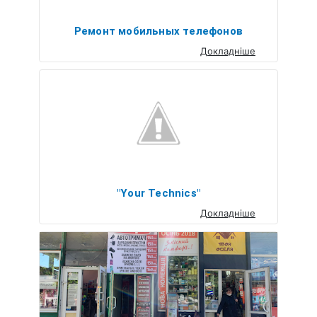
Ремонт мобильных телефонов
Докладніше
"Your Technics"
Докладніше