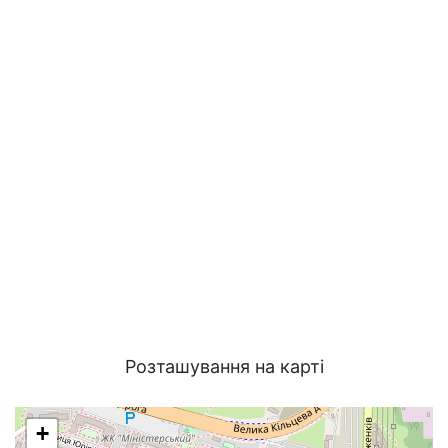
Розташування на карті
+