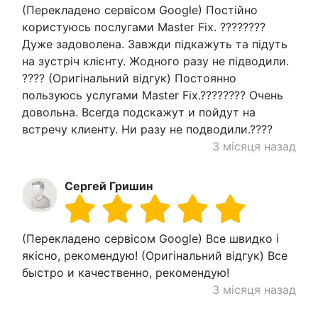
(Перекладено сервісом Google) Постійно
користуюсь послугами Master Fix. ????????
Дуже задоволена. Завжди підкажуть та підуть
на зустріч клієнту. Жодного разу не підводили.
???? (Оригінальний відгук) Постоянно
пользуюсь услугами Master Fix.???????? Очень
довольна. Всегда подскажут и пойдут на
встречу клиенту. Ни разу не подводили.????
3 місяця назад
Сергей Гришин
(Перекладено сервісом Google) Все швидко і
якісно, ​​рекомендую! (Оригінальний відгук) Все
быстро и качественно, рекомендую!
3 місяця назад