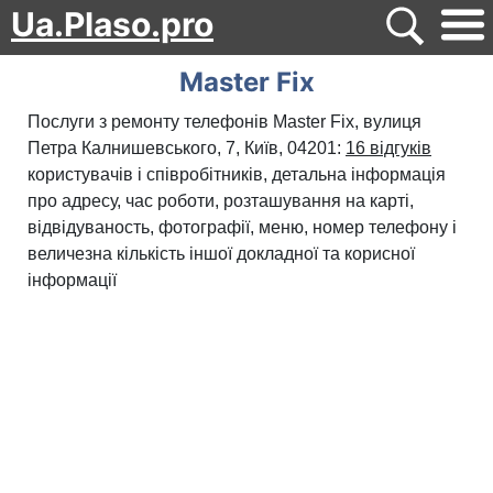
Ua.Plaso.pro
Master Fix
Послуги з ремонту телефонів Master Fix, вулиця
Петра Калнишевського, 7, Київ, 04201:
16 відгуків
користувачів і співробітників, детальна інформація
про адресу, час роботи, розташування на карті,
відвідуваность, фотографії, меню, номер телефону і
величезна кількість іншої докладної та корисної
інформації