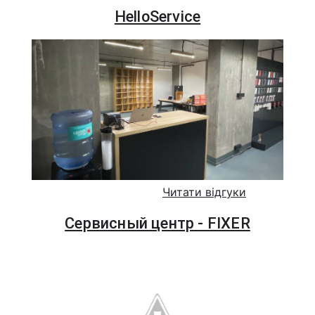
HelloService
Читати відгуки
Сервисный центр - FIXER