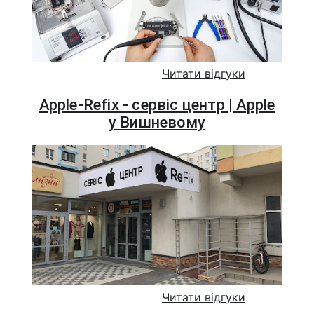
Читати відгуки
Apple-Refix - сервіс центр | Apple
у Вишневому
Читати відгуки