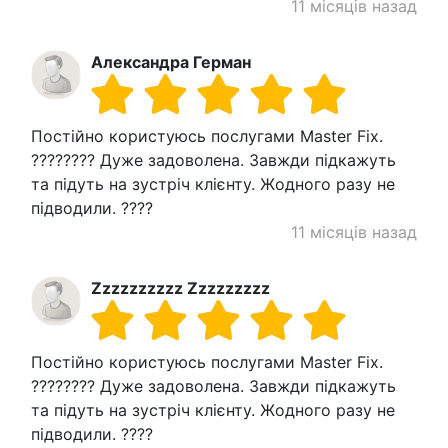
11 місяців назад
Александра Герман
Постійно користуюсь послугами Master Fix.
???????? Дуже задоволена. Завжди підкажуть
та підуть на зустріч клієнту. Жодного разу не
підводили. ????
11 місяців назад
Zzzzzzzzzz Zzzzzzzzz
Постійно користуюсь послугами Master Fix.
???????? Дуже задоволена. Завжди підкажуть
та підуть на зустріч клієнту. Жодного разу не
підводили. ????