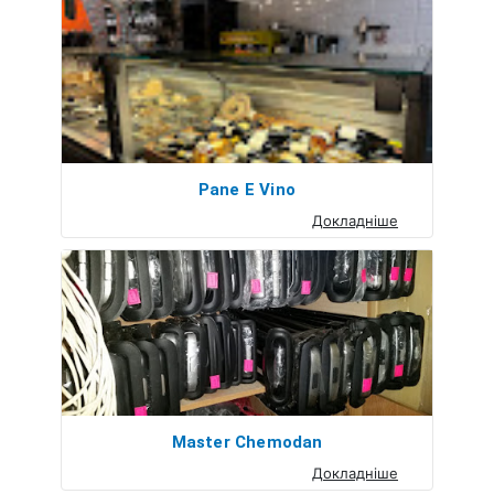
Pane E Vino
Докладніше
Master Chemodan
Докладніше