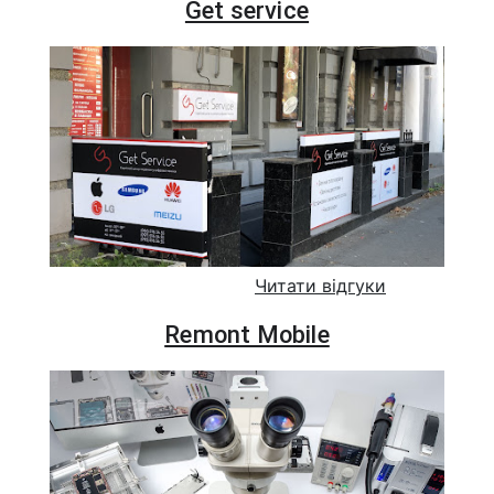
Get service
Читати відгуки
Remont Mobile