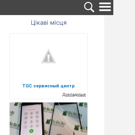
Цікаві місця
TGC сервисный центр
Докладніше