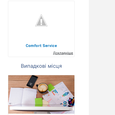
Comfort Service
Докладніше
Випадкові місця