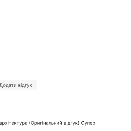
Додати відгук
архітектура (Оригінальний відгук) Супер