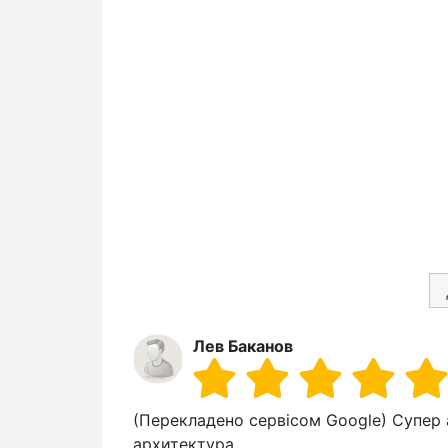
Лев Баканов
(Перекладено сервісом Google) Супер 
архитектура