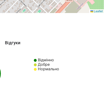
Leaflet
Відгуки
Відмінно
Добре
Нормально