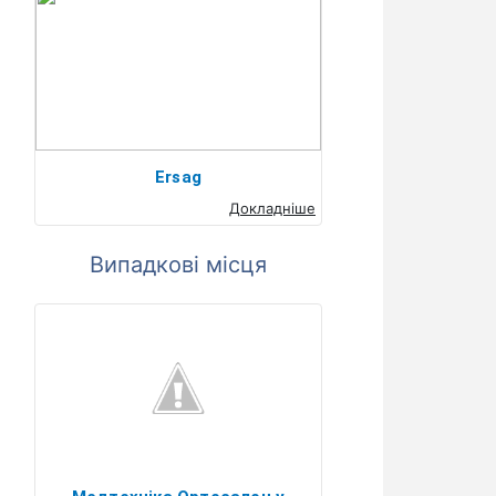
Ersag
Докладніше
Випадкові місця