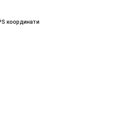
PS координати