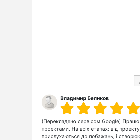
Владимир Беликов
(Перекладено сервісом Google) Працю
проектами. На всіх етапах: від проекту
прислухаються до побажань, і створюю