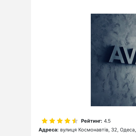
Рейтинг:
4.5
Адреса:
вулиця Космонавтів, 32, Одеса