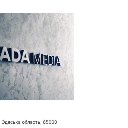
, Одеська область, 65000