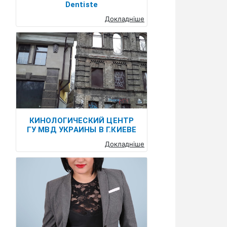
Dentiste
Докладніше
КИНОЛОГИЧЕСКИЙ ЦЕНТР
ГУ МВД УКРАИНЫ В Г.КИЕВЕ
Докладніше