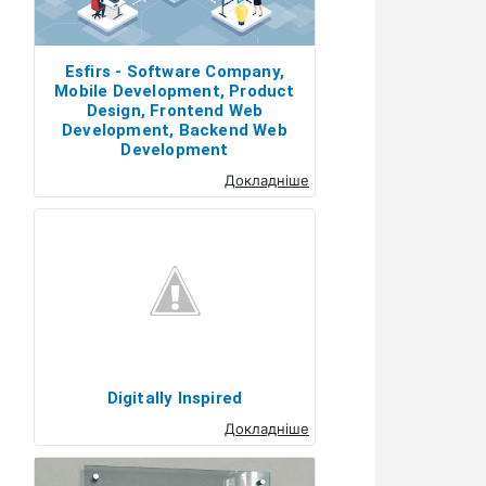
Esfirs - Software Company,
Mobile Development, Product
Design, Frontend Web
Development, Backend Web
Development
Докладніше
Digitally Inspired
Докладніше