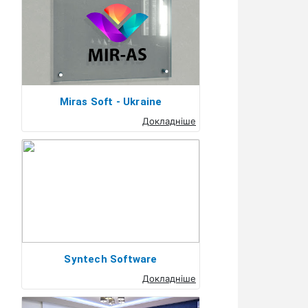
Miras Soft - Ukraine
Докладніше
Syntech Software
Докладніше