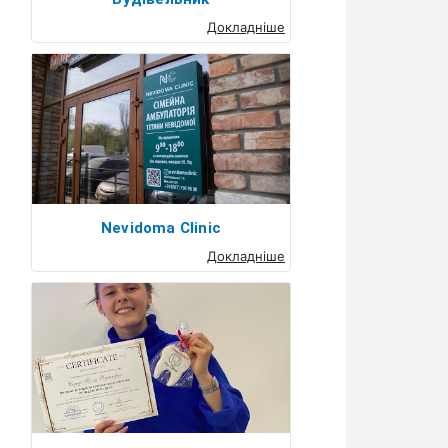
Докладніше
Nevidoma Clinic
Докладніше