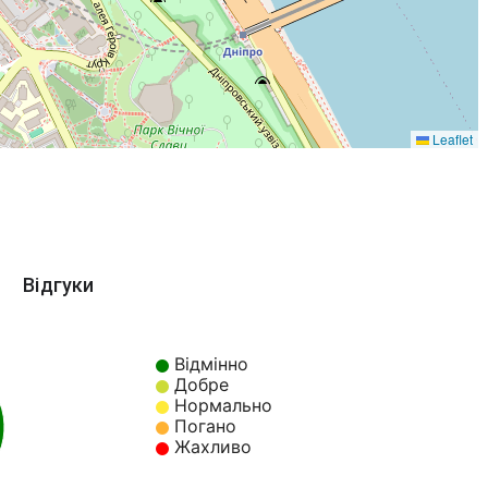
Leaflet
Відгуки
Відмінно
Добре
Нормально
Погано
Жахливо