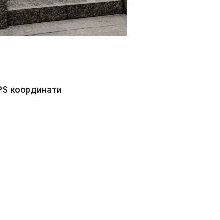
PS координати