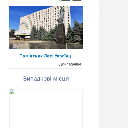
Пам'ятник Лесі Українці
Докладніше
Випадкові місця