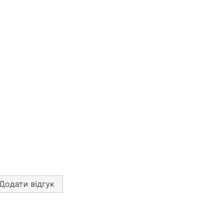
Додати відгук