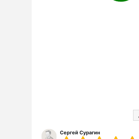
Сергей Сурагин