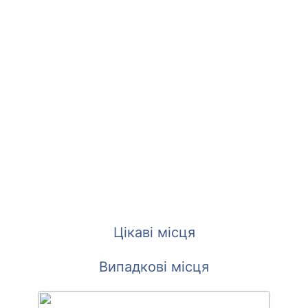
Цікаві місця
Випадкові місця