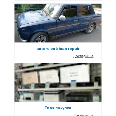
auto-electrican repair
Докладніше
Твоя покупка
Докладніше