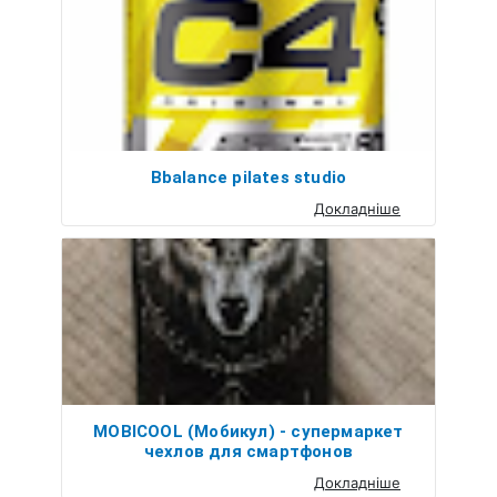
Bbalance pilates studio
Докладніше
MOBICOOL (Мобикул) - супермаркет
чехлов для смартфонов
Докладніше