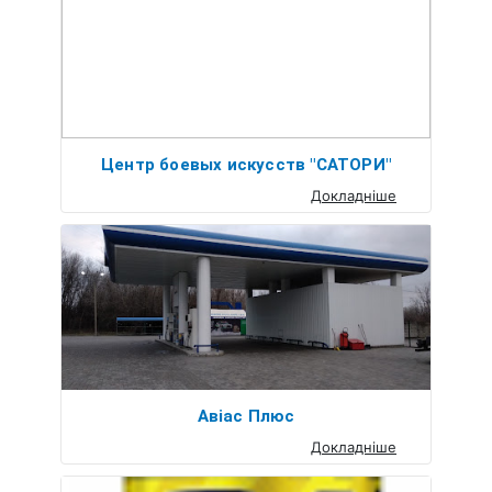
Центр боевых искусств "САТОРИ"
Докладніше
Авіас Плюс
Докладніше