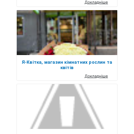
Докладніше
Я-Квітка, магазин кімнатних рослин та
квітів
Докладніше