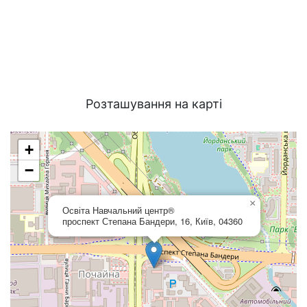
Розташування на карті
+
−
×
Освіта Навчальний центр®
проспект Степана Бандери, 16, Київ, 04360