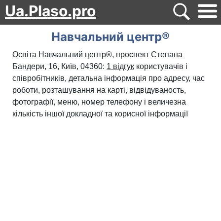
Ua.Plaso.pro
Навчальний центр®
Освіта Навчальний центр®, проспект Степана
Бандери, 16, Київ, 04360:
1 відгук
користувачів і
співробітників, детальна інформація про адресу, час
роботи, розташування на карті, відвідуваность,
фотографії, меню, номер телефону і величезна
кількість іншої докладної та корисної інформації