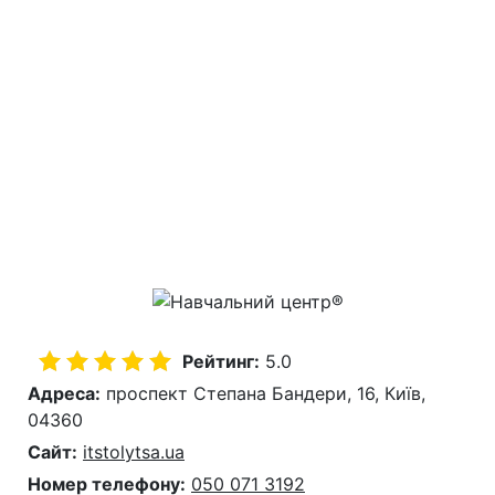
Рейтинг:
5.0
Адреса:
проспект Степана Бандери, 16, Київ,
04360
Сайт:
itstolytsa.ua
Номер телефону:
050 071 3192