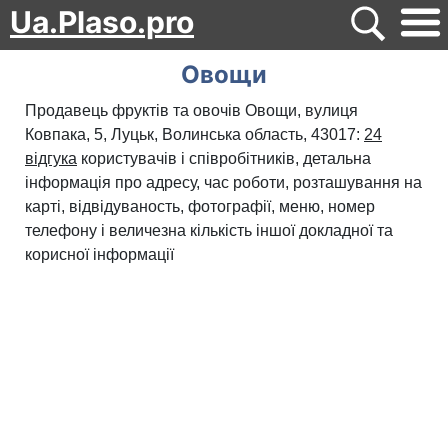
Ua.Plaso.pro
Овощи
Продавець фруктів та овочів Овощи, вулиця
Ковпака, 5, Луцьк, Волинська область, 43017:
24
відгука
користувачів і співробітників, детальна
інформація про адресу, час роботи, розташування на
карті, відвідуваность, фотографії, меню, номер
телефону і величезна кількість іншої докладної та
корисної інформації