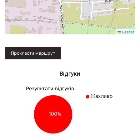
Leaflet
Прокласти маршрут
Відгуки
Результати відгуків
Жахливо
100%