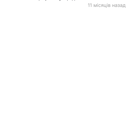
11 місяців назад