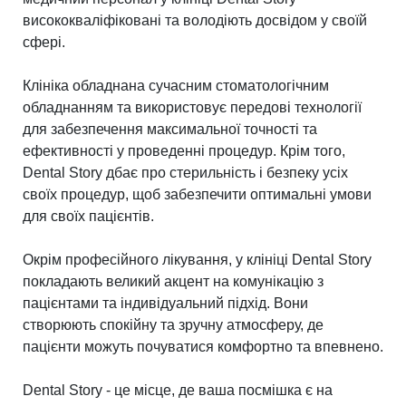
висококваліфіковані та володіють досвідом у своїй
сфері.
Клініка обладнана сучасним стоматологічним
обладнанням та використовує передові технології
для забезпечення максимальної точності та
ефективності у проведенні процедур. Крім того,
Dental Story дбає про стерильність і безпеку усіх
своїх процедур, щоб забезпечити оптимальні умови
для своїх пацієнтів.
Окрім професійного лікування, у клініці Dental Story
покладають великий акцент на комунікацію з
пацієнтами та індивідуальний підхід. Вони
створюють спокійну та зручну атмосферу, де
пацієнти можуть почуватися комфортно та впевнено.
Dental Story - це місце, де ваша посмішка є на