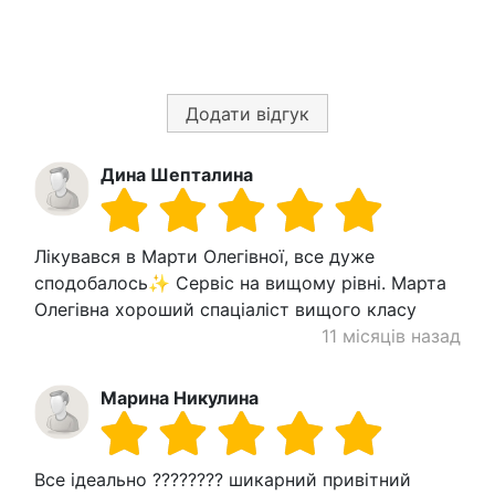
Додати відгук
Дина Шепталина
Лікувався в Марти Олегівної, все дуже
сподобалось✨ Сервіс на вищому рівні. Марта
Олегівна хороший спаціаліст вищого класу
11 місяців назад
Марина Никулина
Все ідеально ???????? шикарний привітний