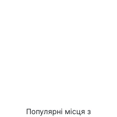
Популярні місця з