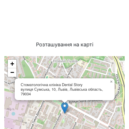
Розташування на карті
+
−
×
Стоматологічна клініка Dental Story
вулиця Сумська, 10, Львів, Львівська область,
79034