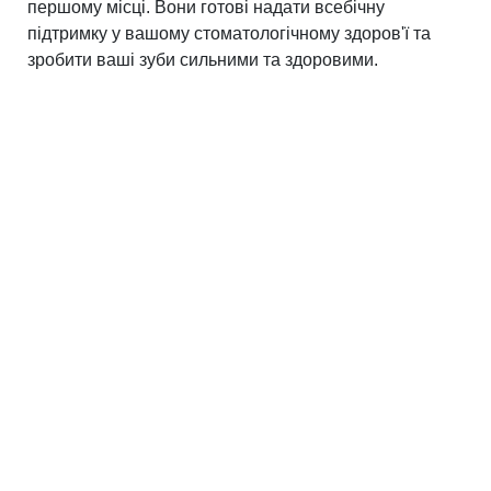
першому місці. Вони готові надати всебічну
підтримку у вашому стоматологічному здоров'ї та
зробити ваші зуби сильними та здоровими.