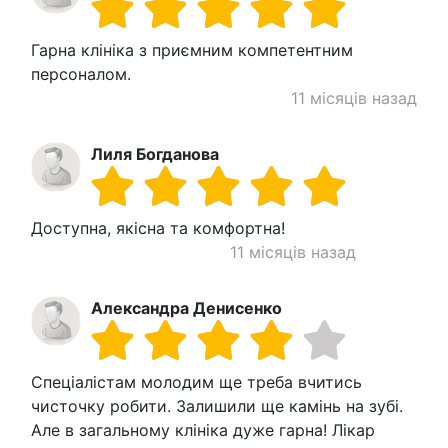
Гарна клініка з приємним компетентним
персоналом.
11 місяців назад
Лиля Богданова
Доступна, якісна та комфортна!
11 місяців назад
Александра Денисенко
Спеціалістам молодим ще треба вчитись
чисточку робити. Залишили ще камінь на зубі.
Але в загальному клініка дуже гарна! Лікар