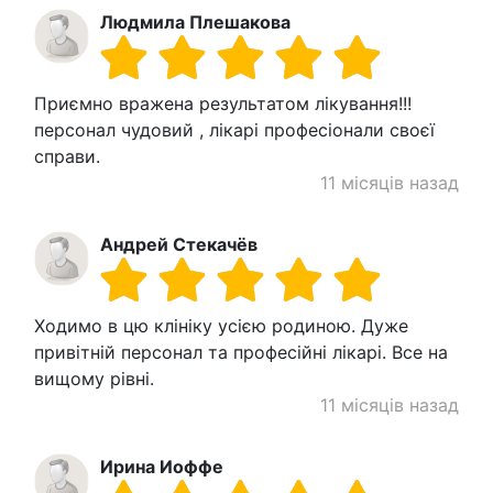
Людмила Плешакова
Приємно вражена результатом лікування!!!
персонал чудовий , лікарі професіонали своєї
справи.
11 місяців назад
Андрей Стекачёв
Ходимо в цю клініку усією родиною. Дуже
привітній персонал та професійні лікарі. Все на
вищому рівні.
11 місяців назад
Ирина Иоффе