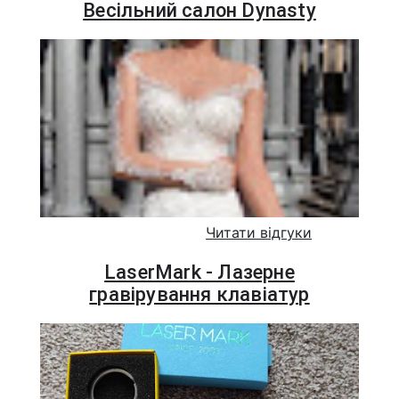
Весільний салон Dynasty
Читати відгуки
LaserMark - Лазерне
гравірування клавіатур