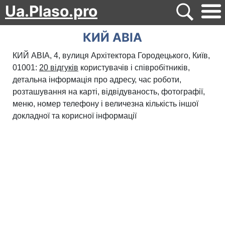
Ua.Plaso.pro
КИЙ АВІА
КИЙ АВІА, 4, вулиця Архітектора Городецького, Київ,
01001:
20 відгуків
користувачів і співробітників,
детальна інформація про адресу, час роботи,
розташування на карті, відвідуваность, фотографії,
меню, номер телефону і величезна кількість іншої
докладної та корисної інформації