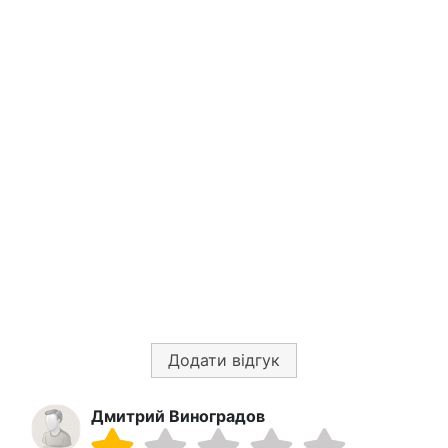
Додати відгук
Дмитрий Виноградов