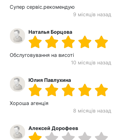
Супер сервіс.рекомендую
9 місяців назад
Наталья Борцова
Обслуговування на висоті
10 місяців назад
Юлия Павлухина
Хороша агенція
8 місяців назад
Алексей Дорофеев