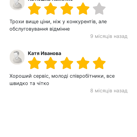
Трохи вище ціни, ніж у конкурентів, але
обслуговування відмінне
9 місяців назад
Катя Иванова
Хороший сервіс, молоді співробітники, все
швидко та чітко
8 місяців назад