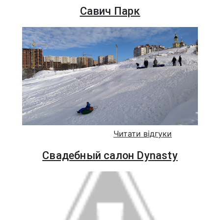
Савич Парк
Читати відгуки
Свадебный салон Dynasty