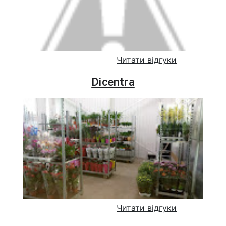
Читати відгуки
Dicentra
Читати відгуки