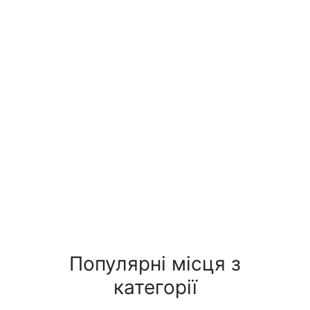
Популярні місця з
категорії