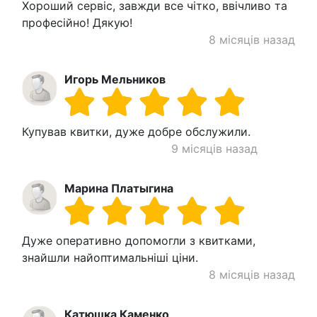
Хороший сервіс, завжди все чітко, ввічливо та
професійно! Дякую!
8 місяців назад
Игорь Мельников
Купував квитки, дуже добре обслужили.
9 місяців назад
Марина Платыгина
Дуже оперативно допомогли з квитками,
знайшли найоптимальніші ціни.
8 місяців назад
Катюшка Каменко