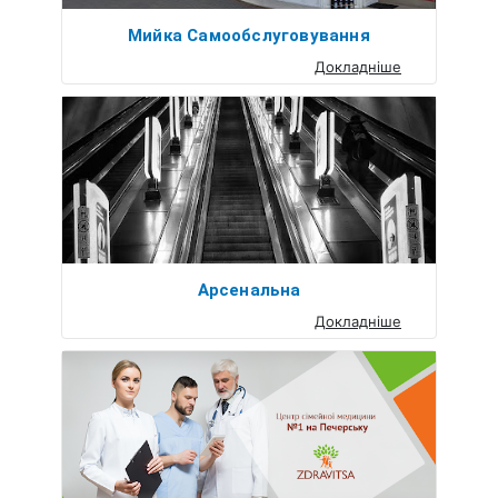
Мийка Самообслуговування
Докладніше
Арсенальна
Докладніше