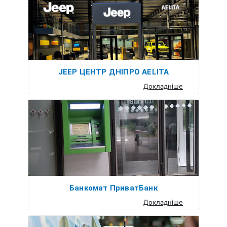
JEEP ЦЕНТР ДНІПРО AELITA
Докладніше
Банкомат ПриватБанк
Докладніше