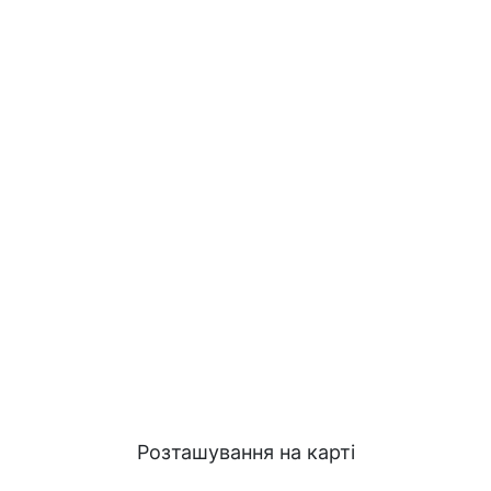
Розташування на карті