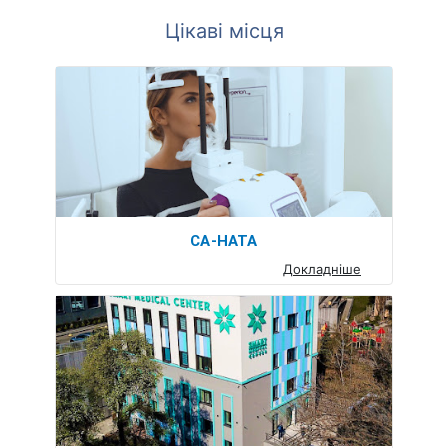
Цікаві місця
СА-НАТА
Докладніше