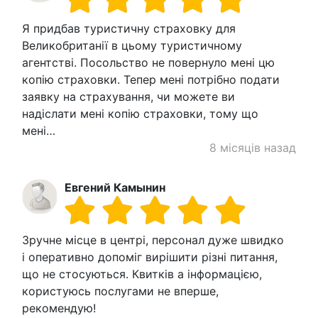
Я придбав туристичну страховку для
Великобританії в цьому туристичному
агентстві. Посольство не повернуло мені цю
копію страховки. Тепер мені потрібно подати
заявку на страхування, чи можете ви
надіслати мені копію страховки, тому що
мені…
8 місяців назад
Евгений Камынин
Зручне місце в центрі, персонал дуже швидко
і оперативно допоміг вирішити різні питання,
що не стосуються. Квитків а інформацією,
користуюсь послугами не вперше,
рекомендую!