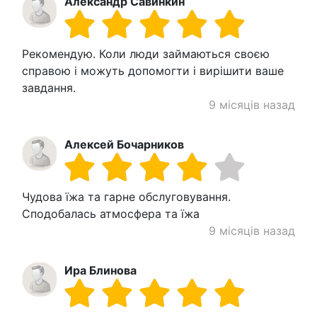
Александр Савинкин
Рекомендую. Коли люди займаються своєю
справою і можуть допомогти і вирішити ваше
завдання.
9 місяців назад
Алексей Бочарников
Чудова їжа та гарне обслуговування.
Сподобалась атмосфера та їжа
9 місяців назад
Ира Блинова