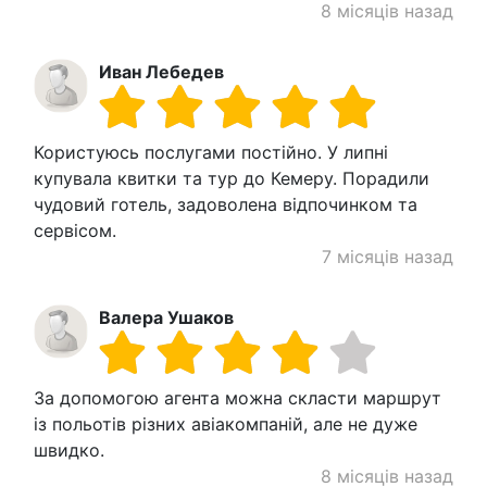
8 місяців назад
Иван Лебедев
Користуюсь послугами постійно. У липні
купувала квитки та тур до Кемеру. Порадили
чудовий готель, задоволена відпочинком та
сервісом.
7 місяців назад
Валера Ушаков
За допомогою агента можна скласти маршрут
із польотів різних авіакомпаній, але не дуже
швидко.
8 місяців назад