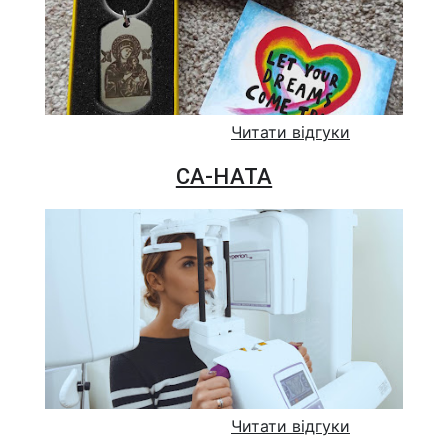
Читати відгуки
СА-НАТА
Читати відгуки