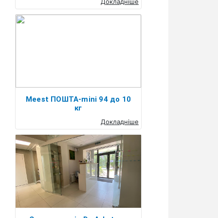
Докладніше
Meest ПОШТА-mini 94 до 10
кг
Докладніше