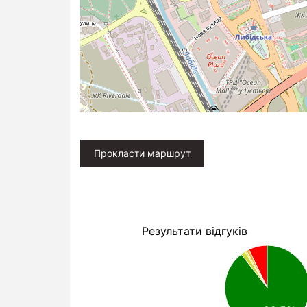
Прокласти маршрут
Результати відгуків