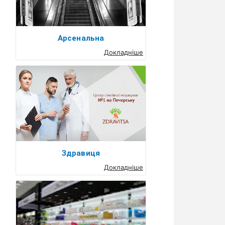
Арсенальна
Докладніше
Здравиця
Докладніше