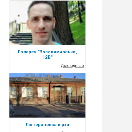
Галерея "Володимирська,
12В"
Докладніше
Лютеранська кірха