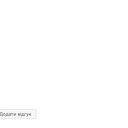
Додати відгук