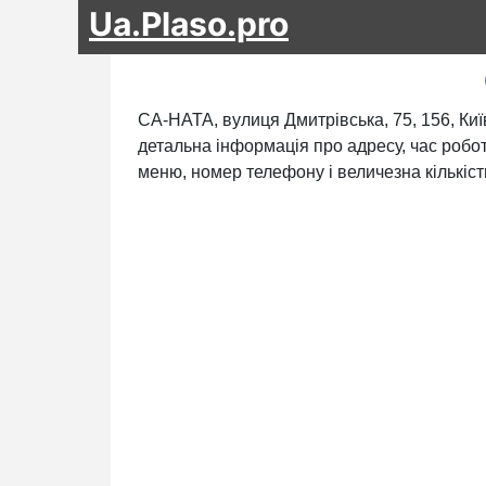
Ua.Plaso.pro
СА-НАТА, вулиця Дмитрівська, 75, 156, Киї
детальна інформація про адресу, час робот
меню, номер телефону і величезна кількіст