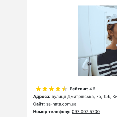
Рейтинг:
4.6
Адреса:
вулиця Дмитрівська, 75, 156, Ки
Сайт:
sa-nata.com.ua
Номер телефону:
097 007 5700