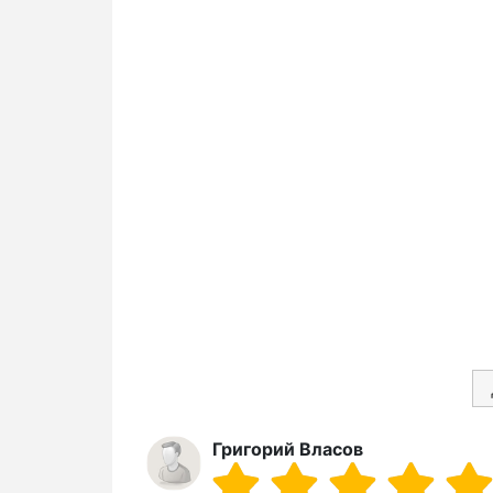
Григорий Власов