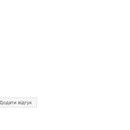
Додати відгук