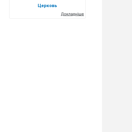
Церковь
Докладніше