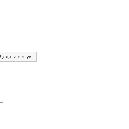
Додати відгук
ад