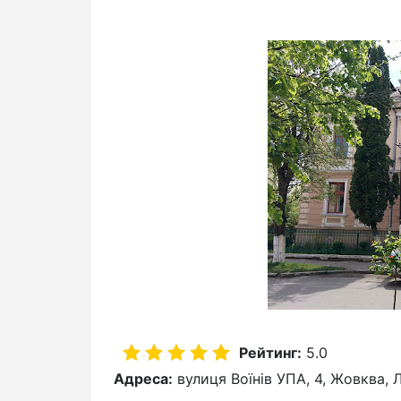
Рейтинг:
5.0
Адреса:
вулиця Воїнів УПА, 4, Жовква, 