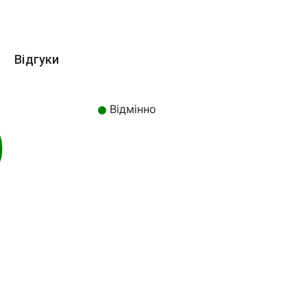
Відгуки
Відмінно