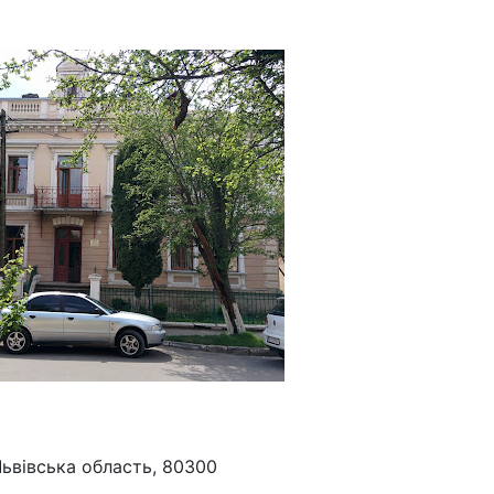
Львівська область, 80300