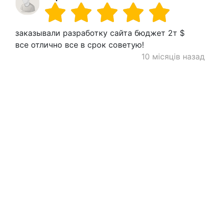
заказывали разработку сайта бюджет 2т $
все отлично все в срок советую!
10 місяців назад