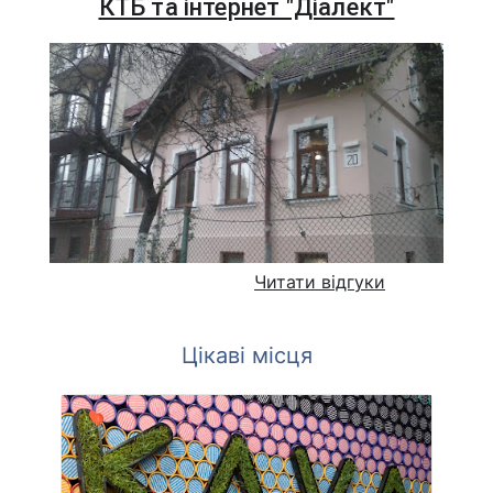
КТБ та інтернет "Діалект"
Читати відгуки
Цікаві місця