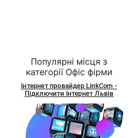
Популярні місця з
категорії Офіс фірми
Інтернет провайдер LinkCom -
Підключити Інтернет Львів