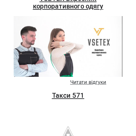
корпоративного одягу
Читати відгуки
Такси 571