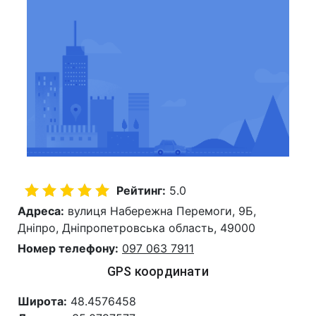
Рейтинг:
5.0
Адреса:
вулиця Набережна Перемоги, 9Б,
Дніпро, Дніпропетровська область, 49000
Номер телефону:
097 063 7911
GPS координати
Широта:
48.4576458