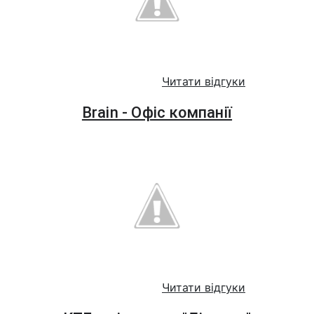
Читати відгуки
Brain - Офіс компанії
Читати відгуки