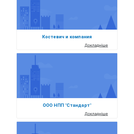
Костевич и компания
Докладніше
ООО НПП "Стандарт"
Докладніше