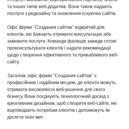
та інших типів веб-додатків. Вони також надають
послуги з редизайну та оновлення існуючих сайтів.
Офіс фірми "Создания сайтов" відкритий для
клієнтів, які бажають отримати консультацію або
замовити послуги. Команди фахівців завжди готові
проконсультувати клієнтів і надати рекомендації
щодо створення ефективного та привабливого веб-
сайту.
Загалом, офіс фірми "Создания сайтов" є
професійним і надійним місцем, де клієнти можуть
отримати високоякісні веб-рішення для свого
бізнесу. Вони поєднують технологічний досвід з
креативним дизайном, щоб створити веб-сайти, які
відповідають потребам клієнтів і допоможуть їм
досягти їхніх мет.