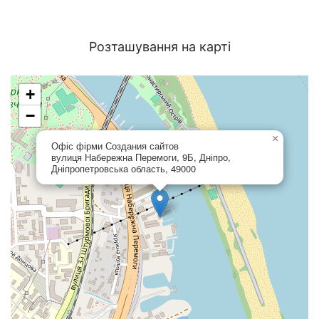
Розташування на карті
+
−
×
Офіс фірми Создания сайтов
вулиця Набережна Перемоги, 9Б, Дніпро,
Дніпропетровська область, 49000