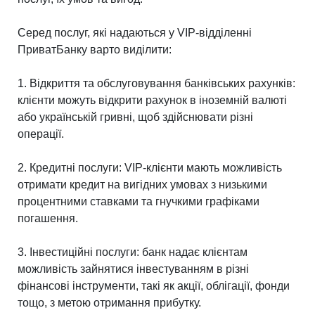
Серед послуг, які надаються у VIP-відділенні
ПриватБанку варто виділити:
1. Відкриття та обслуговування банківських рахунків:
клієнти можуть відкрити рахунок в іноземній валюті
або українській гривні, щоб здійснювати різні
операції.
2. Кредитні послуги: VIP-клієнти мають можливість
отримати кредит на вигідних умовах з низькими
процентними ставками та гнучкими графіками
погашення.
3. Інвестиційні послуги: банк надає клієнтам
можливість зайнятися інвестуванням в різні
фінансові інструменти, такі як акції, облігації, фонди
тощо, з метою отримання прибутку.