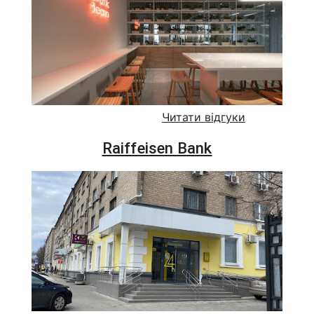
Читати відгуки
Raiffeisen Bank