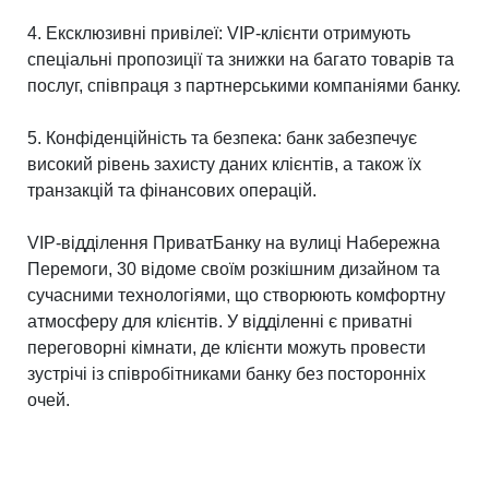
4. Ексклюзивні привілеї: VIP-клієнти отримують
спеціальні пропозиції та знижки на багато товарів та
послуг, співпраця з партнерськими компаніями банку.
5. Конфіденційність та безпека: банк забезпечує
високий рівень захисту даних клієнтів, а також їх
транзакцій та фінансових операцій.
VIP-відділення ПриватБанку на вулиці Набережна
Перемоги, 30 відоме своїм розкішним дизайном та
сучасними технологіями, що створюють комфортну
атмосферу для клієнтів. У відділенні є приватні
переговорні кімнати, де клієнти можуть провести
зустрічі із співробітниками банку без посторонніх
очей.