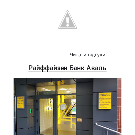
Читати відгуки
Райффайзен Банк Аваль