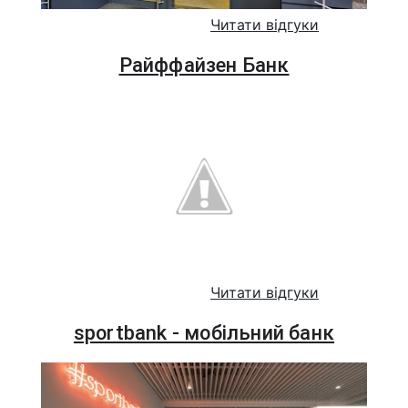
Читати відгуки
Райффайзен Банк
Читати відгуки
sportbank - мобільний банк