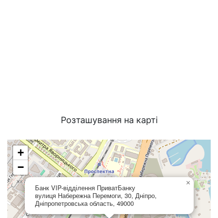
Розташування на карті
+
−
×
Банк VIP-відділення ПриватБанку
вулиця Набережна Перемоги, 30, Дніпро,
Дніпропетровська область, 49000