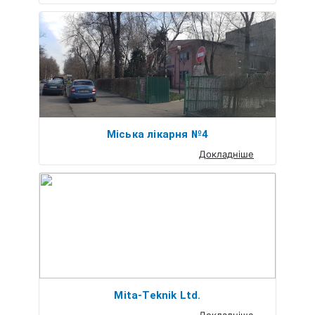
Міська лікарня №4
Докладніше
Mita-Teknik Ltd.