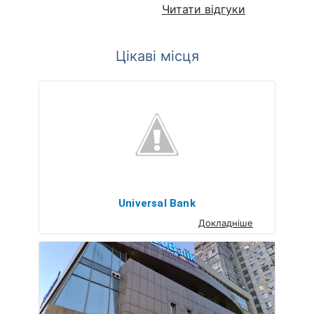
Читати відгуки
Цікаві місця
Universal Bank
Докладніше