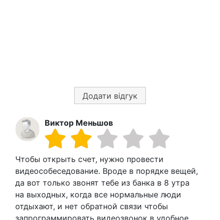
Додати відгук
Виктор Меньшов
Чтобы открыть счет, нужно провести
видеособеседование. Вроде в порядке вещей,
да вот только звонят тебе из банка в 8 утра
на выходных, когда все нормальные люди
отдыхают, и нет обратной связи чтобы
запрограммировать видеозвонок в удобное