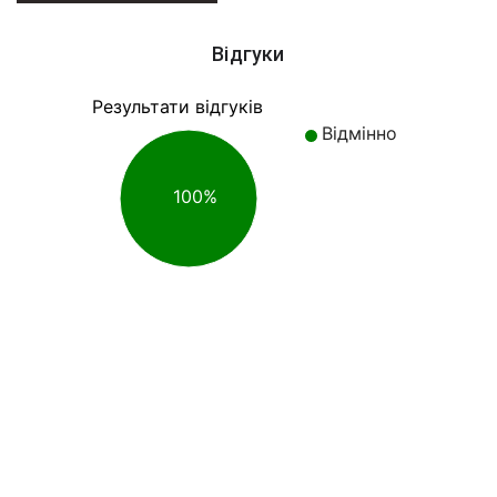
Відгуки
Результати відгуків
Відмінно
100%