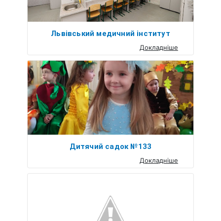
Львівський медичний інститут
Докладніше
Дитячий садок №133
Докладніше