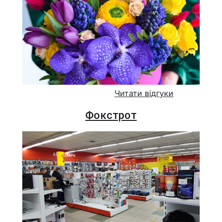
Читати відгуки
Фокстрот