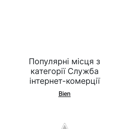
Популярні місця з
категорії Служба
інтернет-комерції
Bien