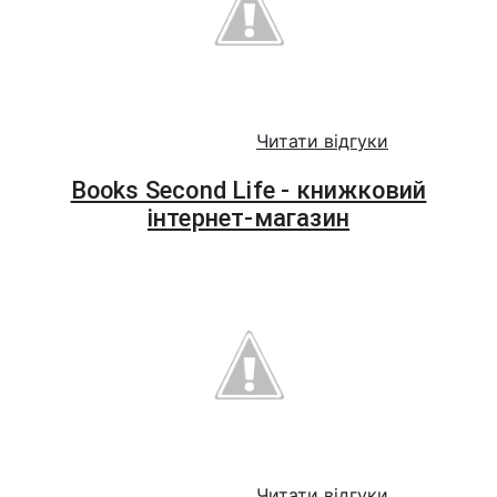
Читати відгуки
Books Second Life - книжковий
інтернет-магазин
Читати відгуки