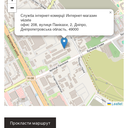
−
×
Служба інтернет-комерції Интернет-магазин
vézete
офис 208, вулиця Панікахи, 2, Дніпро,
Дніпропетровська область, 49000
Leaflet
Прокласти маршрут