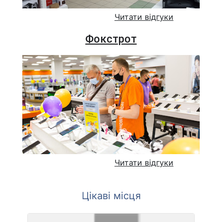
Читати відгуки
Фокстрот
Читати відгуки
Цікаві місця