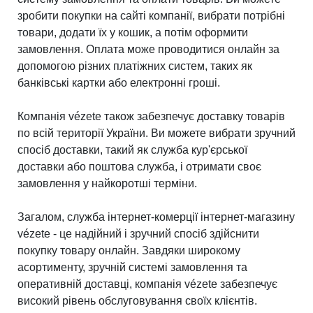
зробити покупки на сайті компанії, вибрати потрібні
товари, додати їх у кошик, а потім оформити
замовлення. Оплата може проводитися онлайн за
допомогою різних платіжних систем, таких як
банківські картки або електронні гроші.
Компанія vézete також забезпечує доставку товарів
по всій території України. Ви можете вибрати зручний
спосіб доставки, такий як служба кур'єрської
доставки або поштова служба, і отримати своє
замовлення у найкоротші терміни.
Загалом, служба інтернет-комерції інтернет-магазину
vézete - це надійний і зручний спосіб здійснити
покупку товару онлайн. Завдяки широкому
асортименту, зручній системі замовлення та
оперативній доставці, компанія vézete забезпечує
високий рівень обслуговування своїх клієнтів.