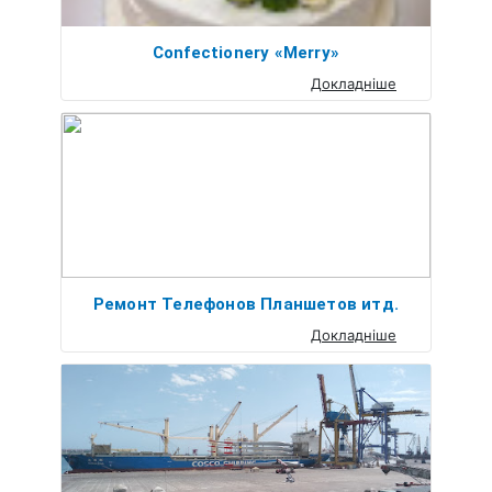
Confectionery «Merry»
Докладніше
Ремонт Телефонов Планшетов итд.
Докладніше