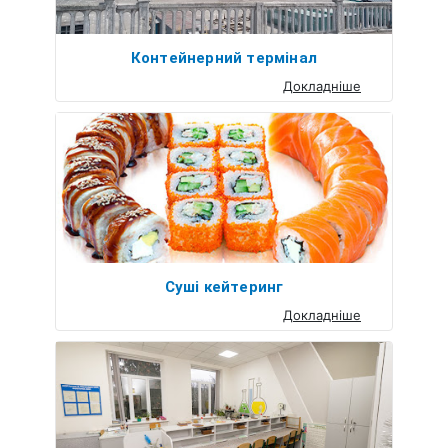
Контейнерний термінал
Докладніше
Суші кейтеринг
Докладніше