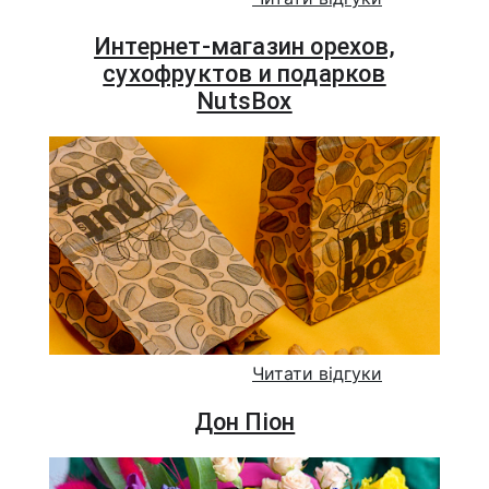
Интернет-магазин орехов,
сухофруктов и подарков
NutsBox
Читати відгуки
Дон Піон