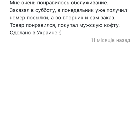
Мне очень понравилось обслуживание.
Заказал в субботу, в понедельник уже получил
номер посылки, а во вторник и сам заказ.
Товар понравился, покупал мужскую кофту.
Сделано в Украине :)
11 місяців назад