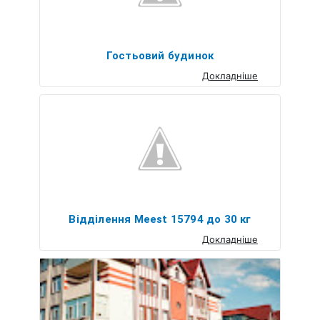
Гостьовий будинок
Докладніше
Відділення Meest 15794 до 30 кг
Докладніше