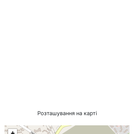
Розташування на карті
+