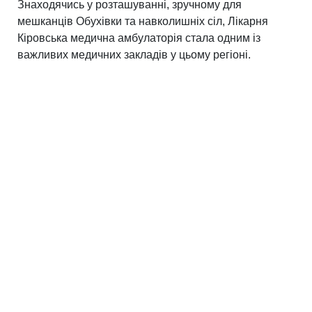
Знаходячись у розташуванні, зручному для
мешканців Обухівки та навколишніх сіл, Лікарня
Кіровська медична амбулаторія стала одним із
важливих медичних закладів у цьому регіоні.