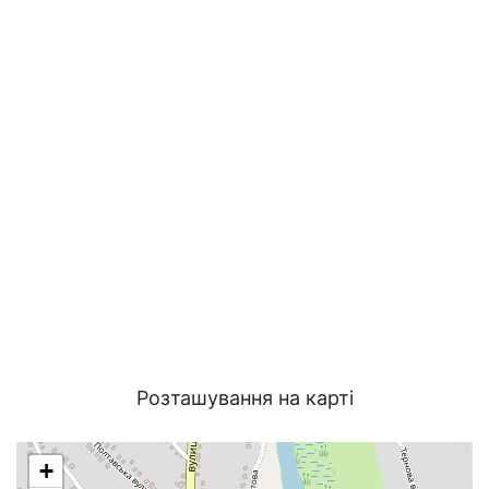
Розташування на карті
+