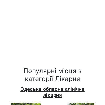
Популярні місця з
категорії Лікарня
Одеська обласна клінічна
лікарня