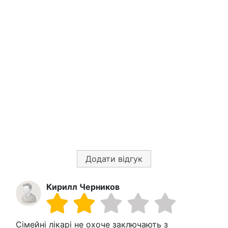
Додати відгук
Кирилл Черников
Сімейні лікарі не охоче заключають з