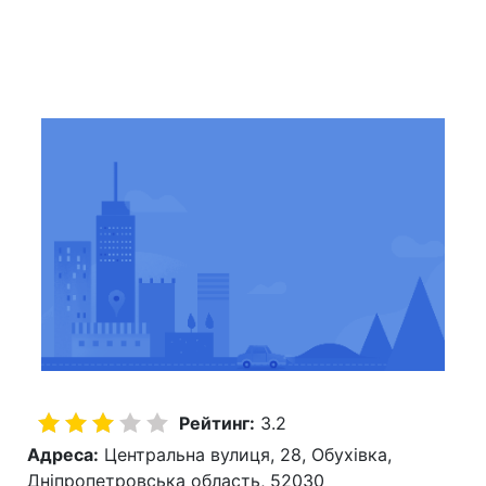
Рейтинг:
3.2
Адреса:
Центральна вулиця, 28, Обухівка,
Дніпропетровська область, 52030