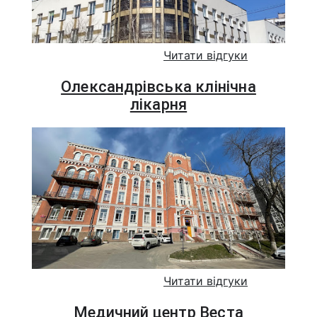
Читати відгуки
Олександрівська клінічна
лікарня
Читати відгуки
Медичний центр Веста