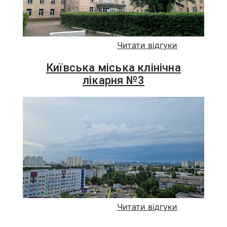
Читати відгуки
Київська міська клінічна
лікарня №3
Читати відгуки