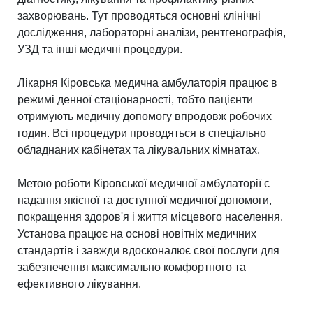
захворювань. Тут проводяться основні клінічні
дослідження, лабораторні аналізи, рентгенографія,
УЗД та інші медичні процедури.
Лікарня Кіровська медична амбулаторія працює в
режимі денної стаціонарності, тобто пацієнти
отримують медичну допомогу впродовж робочих
годин. Всі процедури проводяться в спеціально
обладнаних кабінетах та лікувальних кімнатах.
Метою роботи Кіровської медичної амбулаторії є
надання якісної та доступної медичної допомоги,
покращення здоров'я і життя місцевого населення.
Установа працює на основі новітніх медичних
стандартів і завжди вдосконалює свої послуги для
забезпечення максимально комфортного та
ефективного лікування.