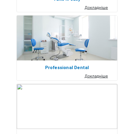
Докладніше
Professional Dental
Докладніше