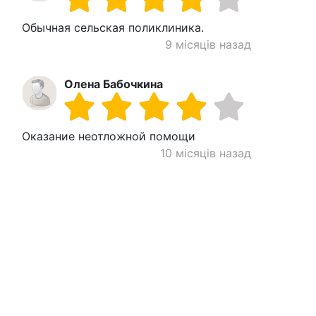
Обычная сельская поликлиника.
9 місяців назад
Олена Бабочкина
Оказание неотложной помощи
10 місяців назад