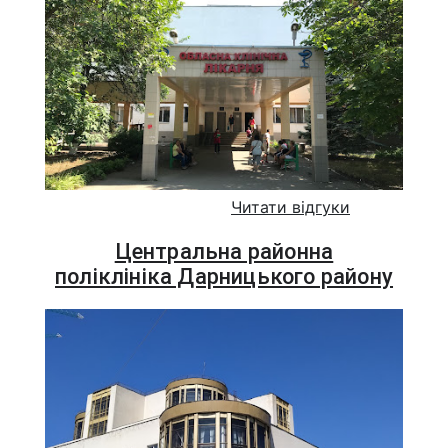
Читати відгуки
Центральна районна
поліклініка Дарницького району