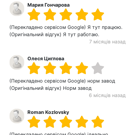
Мария Гончарова
(Перекладено сервісом Google) Я тут працюю.
(Оригінальний відгук) Я тут работаю.
7 місяців назад
Олеся Циглова
(Перекладено сервісом Google) норм завод
(Оригінальний відгук) Норм завод
6 місяців назад
Roman Kozlovsky
(Перекладено сервісом Google) ідеально