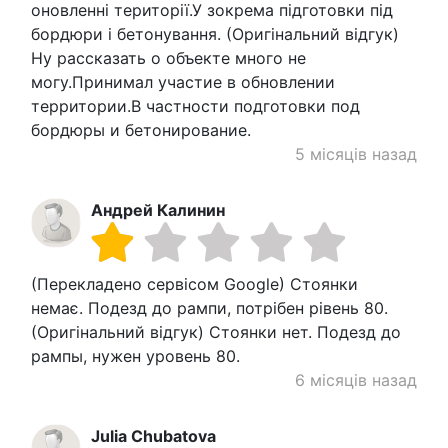
оновленні території.У зокрема підготовки під
бордюри і бетонування. (Оригінальний відгук)
Ну рассказать о объекте много не
могу.Принимал участие в обновлении
территории.В частности подготовки под
бордюры и бетонирование.
5 місяців назад
Андрей Калинин
(Перекладено сервісом Google) Стоянки
немає. Подезд до рампи, потрібен рівень 80.
(Оригінальний відгук) Стоянки нет. Подезд до
рампы, нужен уровень 80.
6 місяців назад
Julia Chubatova