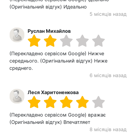
(Оригінальний відгук) Идеально
5 місяців назад
Руслан Михайлов
(Перекладено сервісом Google) Нижче
середнього. (Оригінальний відгук) Ниже
среднего.
6 місяців назад
Леся Харитоненкова
(Перекладено сервісом Google) вражає
(Оригінальний відгук) Впечатляет
8 місяців назад