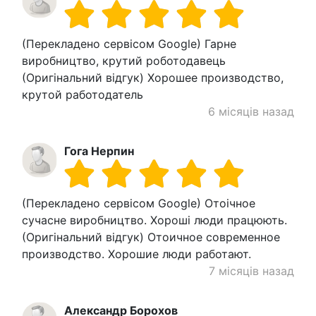
(Перекладено сервісом Google) Гарне
виробництво, крутий роботодавець
(Оригінальний відгук) Хорошее производство,
крутой работодатель
6 місяців назад
Гога Нерпин
(Перекладено сервісом Google) Отоічное
сучасне виробництво. Хороші люди працюють.
(Оригінальний відгук) Отоичное современное
производство. Хорошие люди работают.
7 місяців назад
Александр Борохов