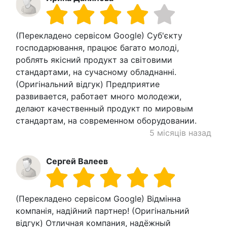
(Перекладено сервісом Google) Суб'єкту
господарювання, працює багато молоді,
роблять якісний продукт за світовими
стандартами, на сучасному обладнанні.
(Оригінальний відгук) Предприятие
развивается, работает много молодежи,
делают качественный продукт по мировым
стандартам, на современном оборудовании.
5 місяців назад
Сергей Валеев
(Перекладено сервісом Google) Відмінна
компанія, надійний партнер! (Оригінальний
відгук) Отличная компания, надёжный