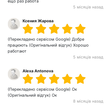
ещо раз работа
5 місяців назад
Ксения Жарова
(Перекладено сервісом Google) Добре
працюють (Оригінальний відгук) Хорошо
работают
5 місяців назад
Alexa Antonova
(Перекладено сервісом Google) Ок
(Оригінальний відгук) Ок
8 місяців назад