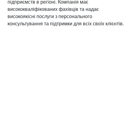
підприємств в регіоні. Компанія має
висококваліфікованих фахівців та надає
високоякісні послуги з персонального
консультування та підтримки для всіх своїх клієнтів.