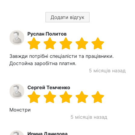
Додати відгук
Руслан Политов
Завжди потрібні спеціалісти та працівники.
Достойна заробітна платня.
5 місяців назад
Сергей Темченко
Монстри
5 місяців назад
Ирина Данилова