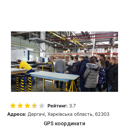
Рейтинг:
3.7
Адреса:
Дергачі, Харківська область, 62303
GPS координати