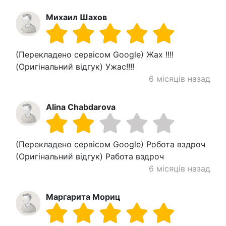
Михаил Шахов
(Перекладено сервісом Google) Жах !!!!
(Оригінальний відгук) Ужас!!!!
6 місяців назад
Alina Chabdarova
(Перекладено сервісом Google) Робота вздроч
(Оригінальний відгук) Работа вздроч
6 місяців назад
Маргарита Мориц