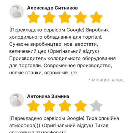
Александр Ситников
(Перекладено сервісом Google) Виробник
холодильного обладнання для торгівлі.
Сучасне виробництво, нові верстати,
величезний цех (Оригінальний відгук)
Производитель холодильного оборудования
для торговли. Современное производство,
новые станки, огромный цех
7 місяців назад
Антонина Зимина
(Перекладено сервісом Google) Тиха спокійна
атмосфера))) (Оригінальний відгук) Тихая
спокойная атмосфера)))