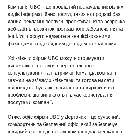
Компанія UBC – це провідний постачальник різних
видів інформаційних послуг, таких як продажі баз
даних, рекламні послуги, проектування та розробка
веб-сайтів, розвиток програмного забезпечення та
інші. Усі послуги надаються кваліфікованими
фахівцями з відповідним досвідом та знаннями.
Усі клієнти фірми UBC можуть отримувати
високоякісні послуги з персонального
консультування та підтримки. Команда компанії
завжди на зв’язку з клієнтами та готова надати
відповіді на будь-які запитання та вирішити всі
проблеми, що виникають під час користування
послугами компанії.
Отже, офіс фірми UBC у Дергачах – це сучасний,
комфортний та безпечний офіс, який забезпечує
швидкий доступ до послуг компанії для мешканців і