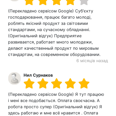
(Перекладено сервісом Google) Суб'єкту
господарювання, працює багато молоді,
роблять якісний продукт за світовими
стандартами, на сучасному обладнанні.
(Оригінальний відгук) Предприятие
развивается, работает много молодежи,
делают качественный продукт по мировым
стандартам, на современном оборудовании.
6 місяців назад
Нил Сурнаков
(Перекладено сервісом Google) Я тут працюю
і мені все подобається. Оплата своєчасна. А
робота просто супер (Оригінальний відгук) Я
здесь работаю и мне всё нравится . Оплата