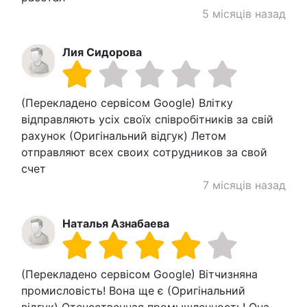
5 місяців назад
Лия Сидорова
(Перекладено сервісом Google) Влітку
відправляють усіх своїх співробітників за свій
рахунок (Оригінальний відгук) Летом
отправляют всех своих сотрудников за свой
счет
7 місяців назад
Наталья Азнабаева
(Перекладено сервісом Google) Вітчизняна
промисловість! Вона ще є (Оригінальний