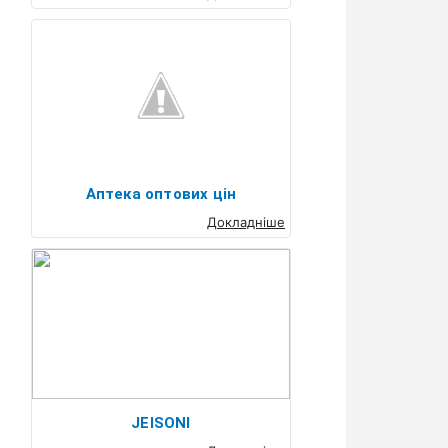
Аптека оптових цін
Докладніше
JEISONI