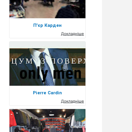
П'єр Карден
Докладніше
Pierre Cardin
Докладніше