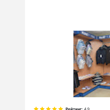
Рейтинг:
4.9