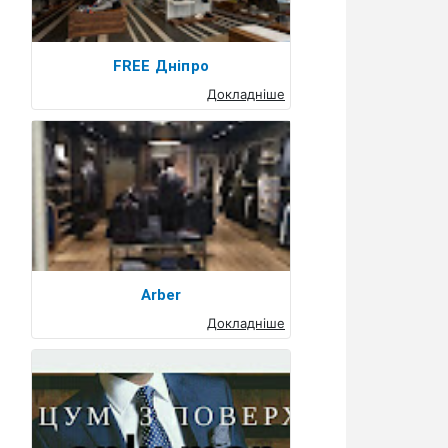
FREE Дніпро
Докладніше
Arber
Докладніше