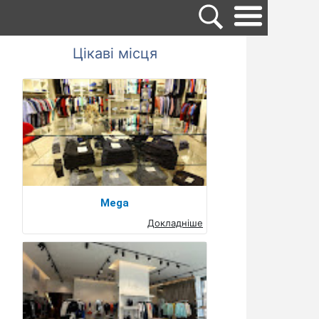
Цікаві місця
Mega
Докладніше