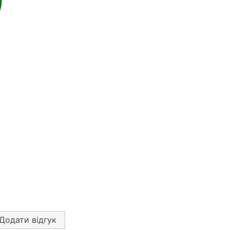
Додати відгук