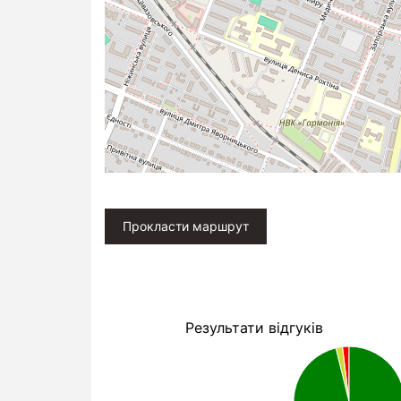
Прокласти маршрут
Результати відгуків