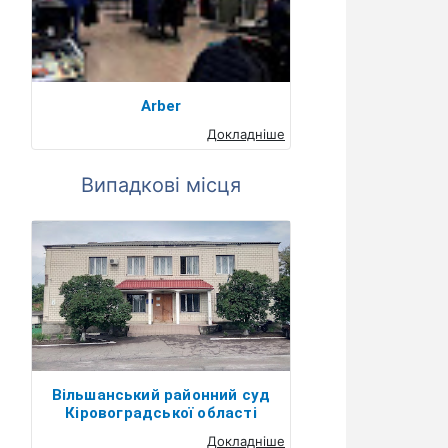
Arber
Докладніше
Випадкові місця
Вільшанський районний суд
Кіровоградської області
Докладніше