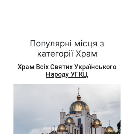
Популярні місця з
категорії Храм
Храм Всіх Святих Українського
Народу УГКЦ