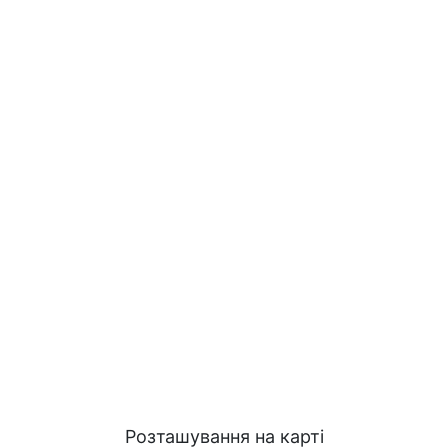
Розташування на карті