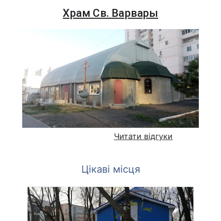
Храм Св. Варвары
Читати відгуки
Цікаві місця