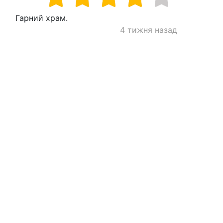
Гарний храм.
4 тижня назад