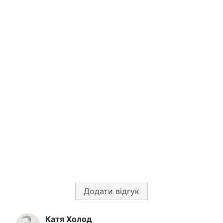
Додати відгук
Катя Холод