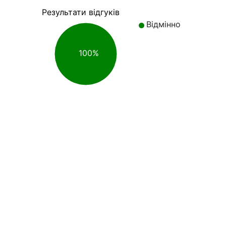
Результати відгуків
Відмінно
100%