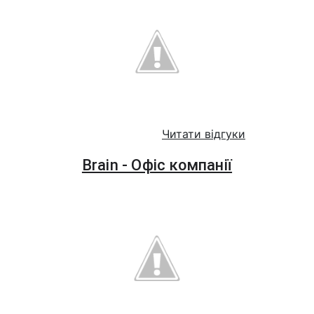
Читати відгуки
Brain - Офіс компанії