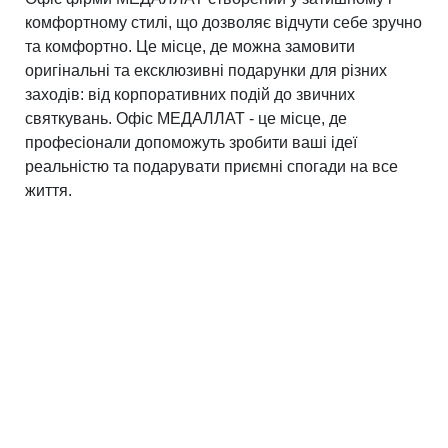
комфортному стилі, що дозволяє відчути себе зручно
та комфортно. Це місце, де можна замовити
оригінальні та ексклюзивні подарунки для різних
заходів: від корпоративних подій до звичних
святкувань. Офіс МЕДАЛЛАТ - це місце, де
професіонали допоможуть зробити ваші ідеї
реальністю та подарувати приємні спогади на все
життя.