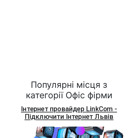
Популярні місця з
категорії Офіс фірми
Інтернет провайдер LinkCom -
Підключити Інтернет Львів