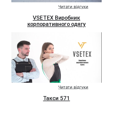
Читати відгуки
VSETEX Виробник
корпоративного одягу
Читати відгуки
Такси 571