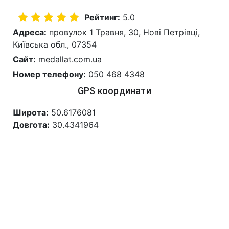
Рейтинг:
5.0
Адреса:
провулок 1 Травня, 30, Нові Петрівці,
Київська обл., 07354
Сайт:
medallat.com.ua
Номер телефону:
050 468 4348
GPS координати
Широта:
50.6176081
Довгота:
30.4341964