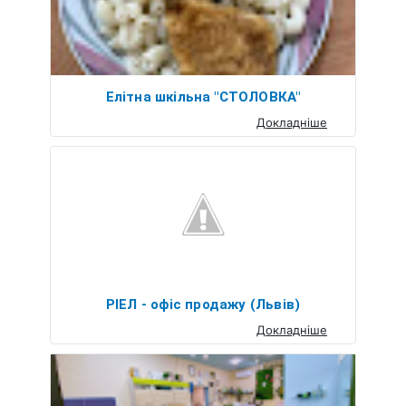
Елітна шкільна "СТОЛОВКА"
Докладніше
РІЕЛ - офіс продажу (Львів)
Докладніше