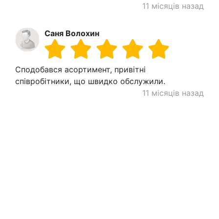
11 місяців назад
Саня Волохин
Сподобався асортимент, привітні
співробітники, що швидко обслужили.
11 місяців назад