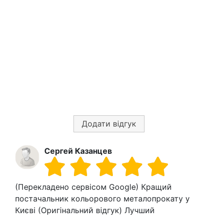
Додати відгук
Сергей Казанцев
(Перекладено сервісом Google) Кращий
постачальник кольорового металопрокату у
Києві (Оригінальний відгук) Лучший