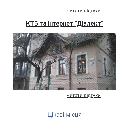
Читати відгуки
КТБ та інтернет "Діалект"
Читати відгуки
Цікаві місця