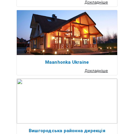
Докладніше
Maanhonka Ukraine
Докладніше
Вишгородська районна дирекція