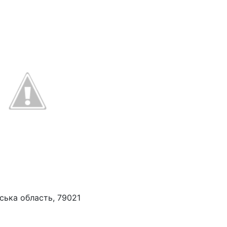
вська область, 79021