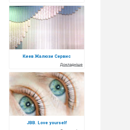
Киев Жалюзи Сервис
Докладніше
JBB. Love yourself