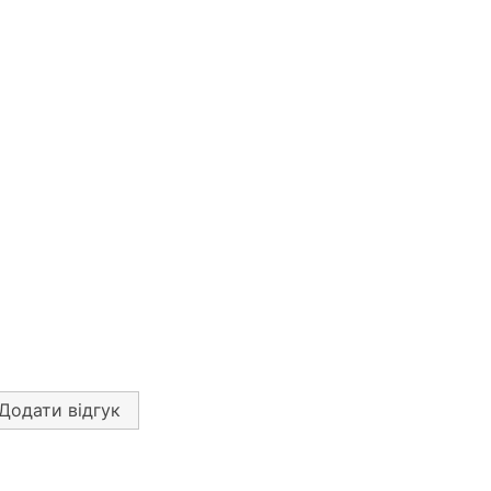
Додати відгук