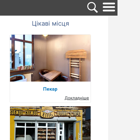
Цікаві місця
Пекар
Докладніше