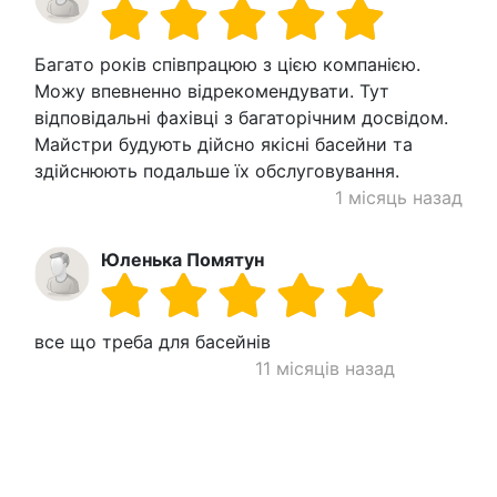
Багато років співпрацюю з цією компанією.
Можу впевненно відрекомендувати. Тут
відповідальні фахівці з багаторічним досвідом.
Майстри будують дійсно якісні басейни та
здійснюють подальше їх обслуговування.
1 місяць назад
Юленька Помятун
все що треба для басейнів
11 місяців назад