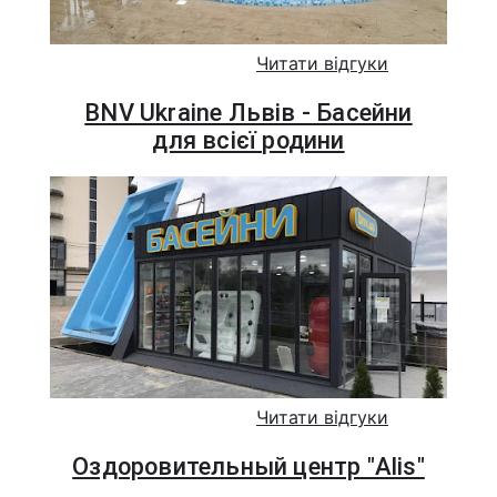
Читати відгуки
BNV Ukraine Львів - Басейни
для всієї родини
Читати відгуки
Оздоровительный центр "Alis"