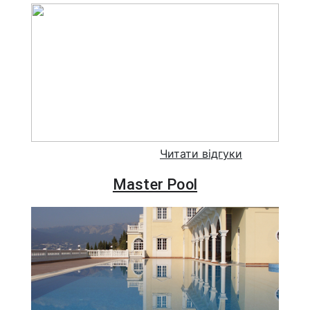
Читати відгуки
Master Pool