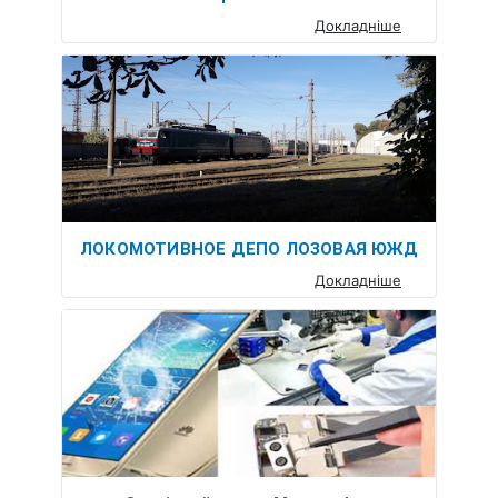
Докладніше
ЛОКОМОТИВНОЕ ДЕПО ЛОЗОВАЯ ЮЖД
Докладніше