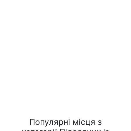
Популярні місця з