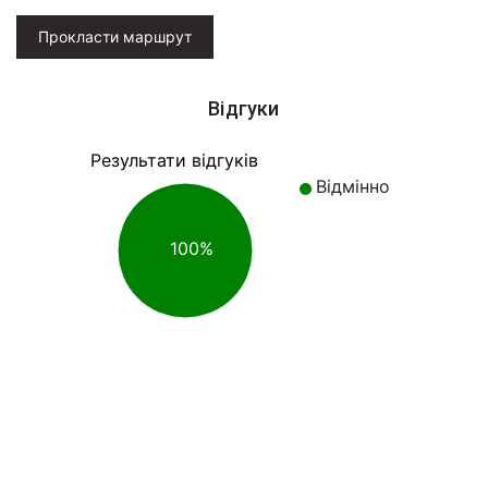
Прокласти маршрут
Відгуки
Результати відгуків
Відмінно
100%