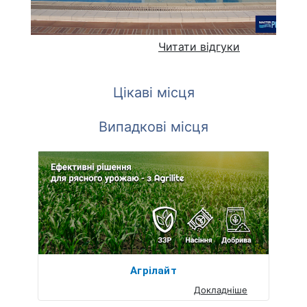
Читати відгуки
Цікаві місця
Випадкові місця
Агрілайт
Докладніше