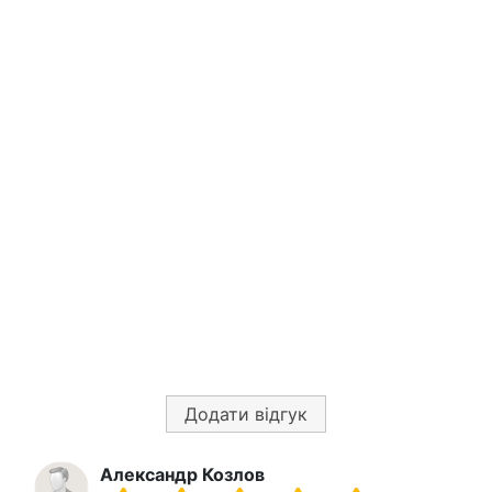
Додати відгук
Александр Козлов