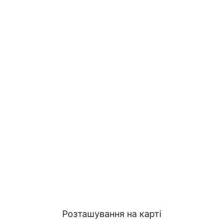
Розташування на карті