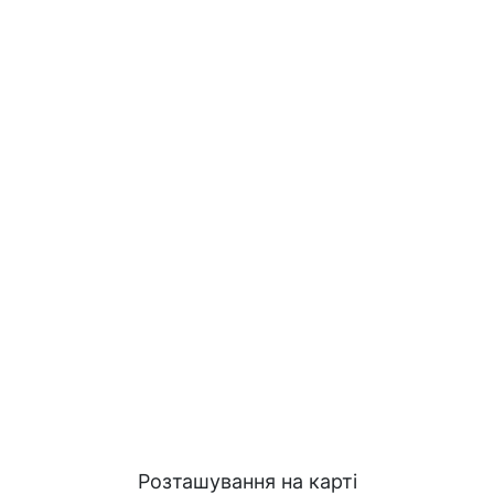
Розташування на карті