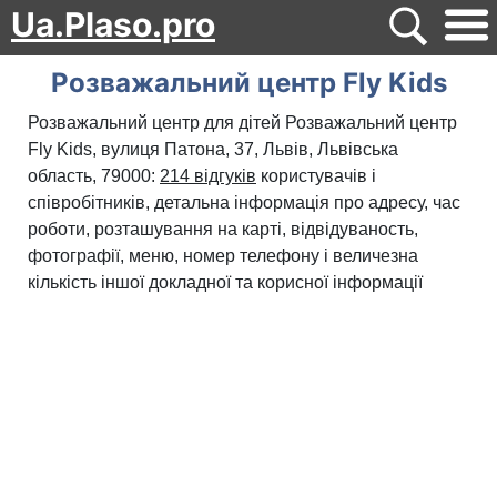
Ua.Plaso.pro
Розважальний центр Fly Kids
Розважальний центр для дітей Розважальний центр
Fly Kids, вулиця Патона, 37, Львів, Львівська
область, 79000:
214 відгуків
користувачів і
співробітників, детальна інформація про адресу, час
роботи, розташування на карті, відвідуваность,
фотографії, меню, номер телефону і величезна
кількість іншої докладної та корисної інформації