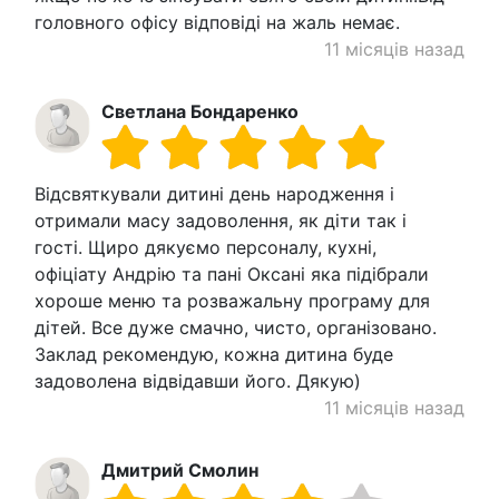
головного офісу відповіді на жаль немає.
11 місяців назад
Светлана Бондаренко
Відсвяткували дитині день народження і
отримали масу задоволення, як діти так і
гості. Щиро дякуємо персоналу, кухні,
офіціату Андрію та пані Оксані яка підібрали
хороше меню та розважальну програму для
дітей. Все дуже смачно, чисто, організовано.
Заклад рекомендую, кожна дитина буде
задоволена відвідавши його. Дякую)
11 місяців назад
Дмитрий Смолин