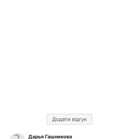
Додати відгук
Дарья Гашникова