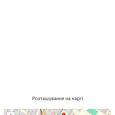
Розташування на карті