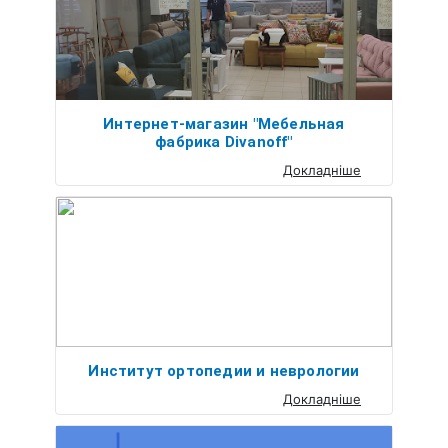
Интернет-магазин "Мебельная
фабрика Divanoff"
Докладніше
Институт ортопедии и неврологии
Докладніше