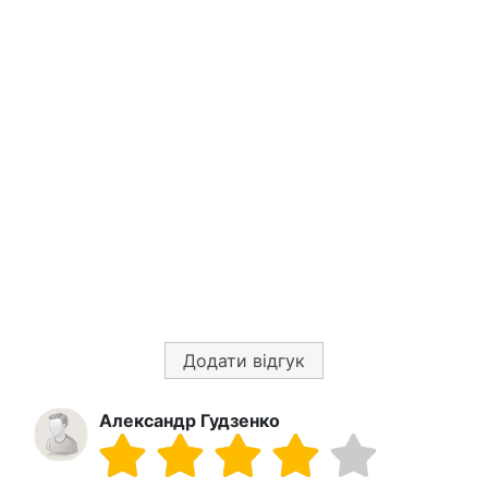
Додати відгук
Александр Гудзенко