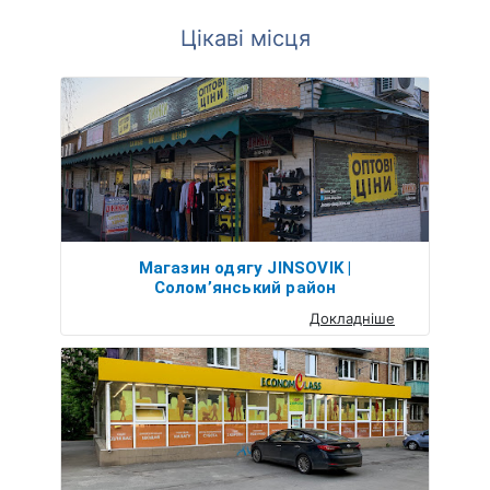
Цікаві місця
Магазин одягу JINSOVIK |
Солом’янський район
Докладніше