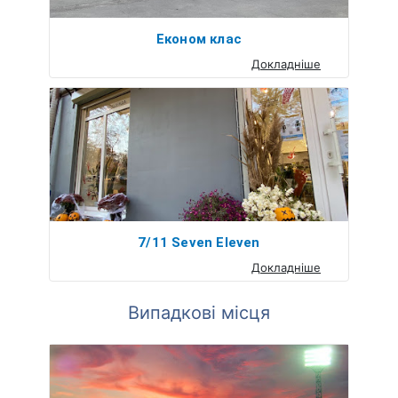
Економ клас
Докладніше
7/11 Seven Eleven
Докладніше
Випадкові місця