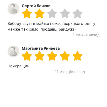
Сергей Бочков
Вибору взуття майже немає, верхнього одягу
майже так само, продавці байдужі (
2 тижня назад
Маргарита Ринеева
Найкращий
11 місяців назад