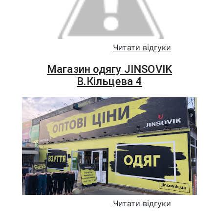
Читати відгуки
Магазин одягу JINSOVIK
В.Кільцева 4
Читати відгуки