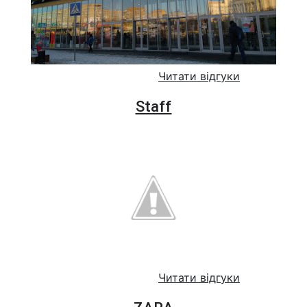
Читати відгуки
Staff
Читати відгуки