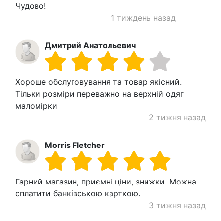
Чудово!
1 тиждень назад
Дмитрий Анатольевич
Хороше обслуговування та товар якісний.
Тільки розміри переважно на верхній одяг
маломірки
2 тижня назад
Morris Fletcher
Гарний магазин, приємні ціни, знижки. Можна
сплатити банківською карткою.
3 тижня назад