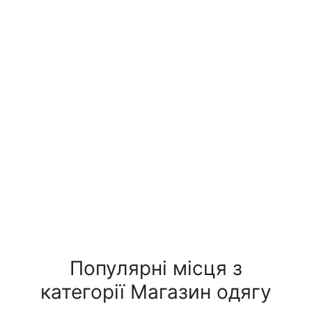
Популярні місця з
категорії Магазин одягу