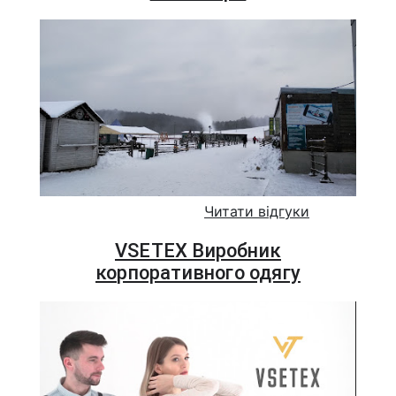
Читати відгуки
VSETEX Виробник
корпоративного одягу