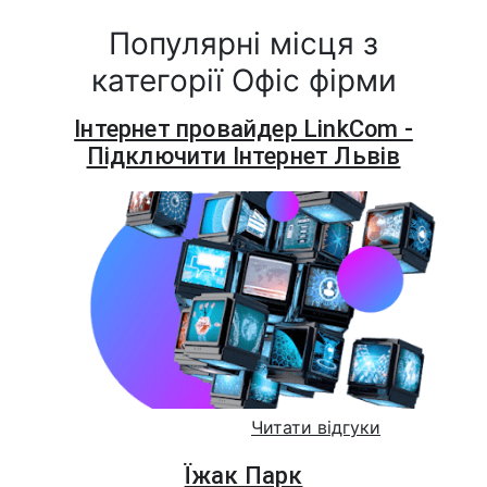
Популярні місця з
категорії Офіс фірми
Інтернет провайдер LinkCom -
Підключити Інтернет Львів
Читати відгуки
Їжак Парк