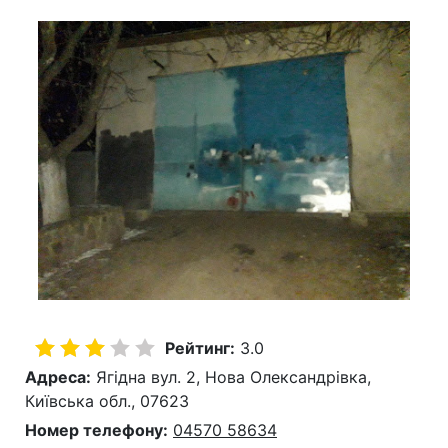
Рейтинг:
3.0
Адреса:
Ягідна вул. 2, Нова Олександрівка,
Київська обл., 07623
Номер телефону:
04570 58634