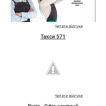
Читати відгуки
Такси 571
Читати відгуки