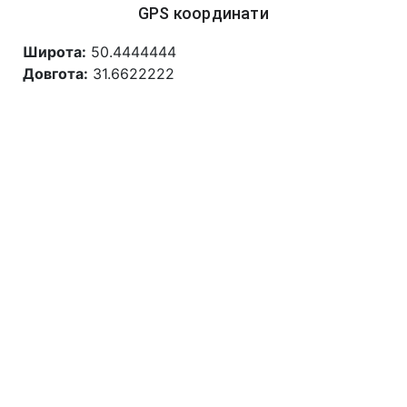
GPS координати
Широта:
50.4444444
Довгота:
31.6622222