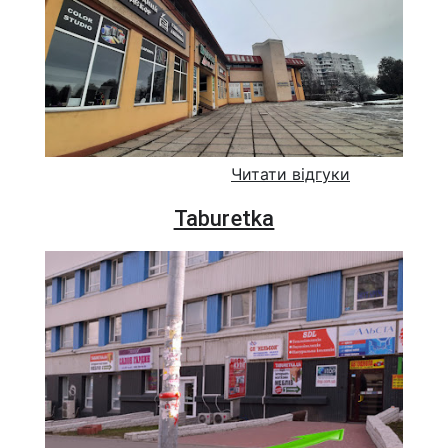
Читати відгуки
Taburetka