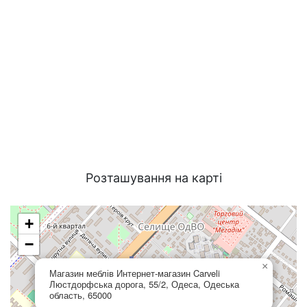
Розташування на карті
+
−
×
Магазин меблів Интернет-магазин Carveli
Люстдорфська дорога, 55/2, Одеса, Одеська
область, 65000