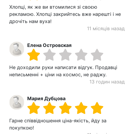
Хлопці, як же ви втомилися зі своєю
рекламою. Хлопці закрийтесь вже нарешті і не
дрочіть нам вуха!
11 місяців назад
Елена Островская
Не доходили руки написати відгук. Продавці
неписьменні + ціни на космос, не раджу.
13 годин назад
Мария Дубцова
Гарне співвідношення ціна-якість, йду за
покупкою!