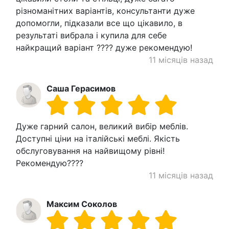
різноманітних варіантів, консультанти дуже
допомогли, підказали все що цікавило, в
результаті вибрала і купила для себе
найкращий варіант ???? дуже рекомендую!
11 місяців назад
Саша Герасимов
Дуже гарний салон, великий вибір меблів.
Доступні ціни на італійські меблі. Якість
обслуговування на найвищому рівні!
Рекомендую????
11 місяців назад
Максим Соколов