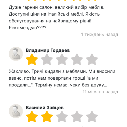
Дуже гарний салон, великий вибір меблів.
Доступні ціни на італійські меблі. Якість
обслуговування на найвищому рівні!
Рекомендую????
1 тиждень назад
Владимир Гордеев
Жахливо. Тричі кидали з меблями. Ми вносили
аванс, потім нам повертали гроші "а ми
продали...". Терміну немає, чеки без друку...
11 місяців назад
Василий Зайцев