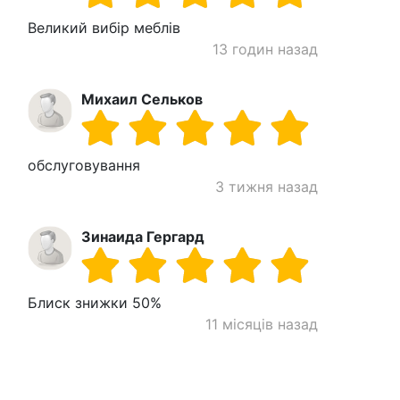
Великий вибір меблів
13 годин назад
Михаил Сельков
обслуговування
3 тижня назад
Зинаида Гергард
Блиск знижки 50%
11 місяців назад