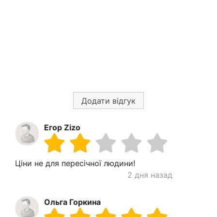
Додати відгук
Егор Zizo
Ціни не для пересічної людини!
2 дня назад
Ольга Горкина