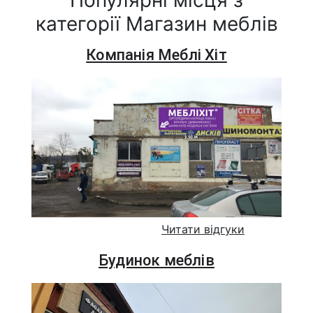
Популярні місця з
категорії Магазин меблів
Компанія Меблі Хіт
Читати відгуки
Будинок меблів