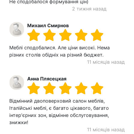
Не сподобалося формування цін)
2 тижня назад
Михаил Смирнов
Меблі сподобалися. Але ціни високі. Нема
різних столів обідніх на різний бюджет.
11 місяців назад
Анна Плясецкая
Відмінний двоповерховий салон меблів,
Італійські меблі, є багато цікавого, багато
інтер'єрних зон, відмінне обслуговування,
знижки!
11 місяців назад