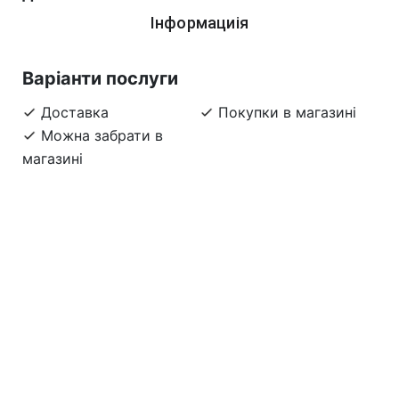
Інформациія
Варіанти послуги
Доставка
Покупки в магазині
Можна забрати в
магазині