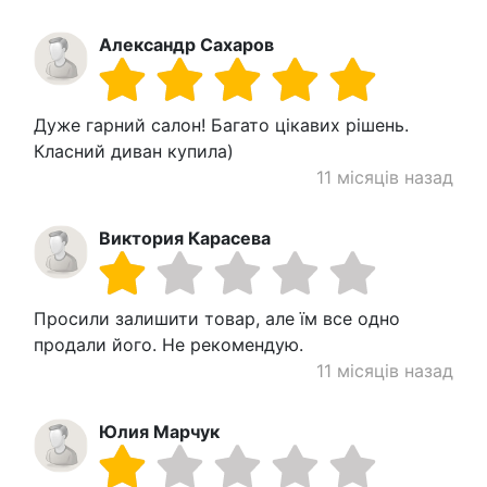
Александр Сахаров
Дуже гарний салон! Багато цікавих рішень.
Класний диван купила)
11 місяців назад
Виктория Карасева
Просили залишити товар, але їм все одно
продали його. Не рекомендую.
11 місяців назад
Юлия Марчук