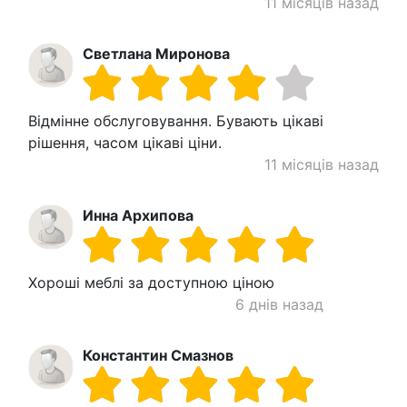
11 місяців назад
Светлана Миронова
Відмінне обслуговування. Бувають цікаві
рішення, часом цікаві ціни.
11 місяців назад
Инна Архипова
Хороші меблі за доступною ціною
6 днів назад
Константин Смазнов