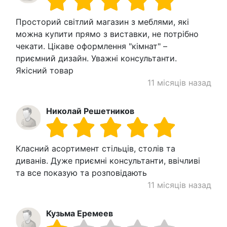
Просторий світлий магазин з меблями, які
можна купити прямо з виставки, не потрібно
чекати. Цікаве оформлення "кімнат" –
приємний дизайн. Уважні консультанти.
Якісний товар
11 місяців назад
Николай Решетников
Класний асортимент стільців, столів та
диванів. Дуже приємні консультанти, ввічливі
та все показую та розповідають
11 місяців назад
Кузьма Еремеев