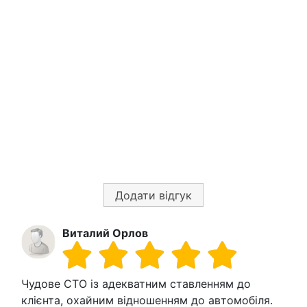
Додати відгук
Виталий Орлов
Чудове СТО із адекватним ставленням до
клієнта, охайним відношенням до автомобіля.