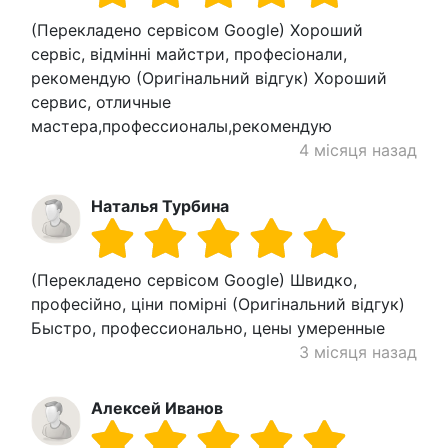
(Перекладено сервісом Google) Хороший
сервіс, відмінні майстри, професіонали,
рекомендую (Оригінальний відгук) Хороший
сервис, отличные
мастера,профессионалы,рекомендую
4 місяця назад
Наталья Турбина
(Перекладено сервісом Google) Швидко,
професійно, ціни помірні (Оригінальний відгук)
Быстро, профессионально, цены умеренные
3 місяця назад
Алексей Иванов