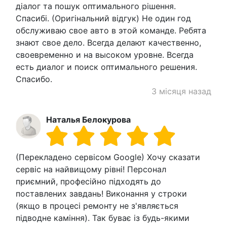
діалог та пошук оптимального рішення.
Спасибі. (Оригінальний відгук) Не один год
обслуживаю свое авто в этой команде. Ребята
знают свое дело. Всегда делают качественно,
своевременно и на высоком уровне. Всегда
есть диалог и поиск оптимального решения.
Спасибо.
3 місяця назад
Наталья Белокурова
(Перекладено сервісом Google) Хочу сказати
сервіс на найвищому рівні! Персонал
приємний, професійно підходять до
поставлених завдань! Виконання у строки
(якщо в процесі ремонту не з'являється
підводне каміння). Так буває із будь-якими