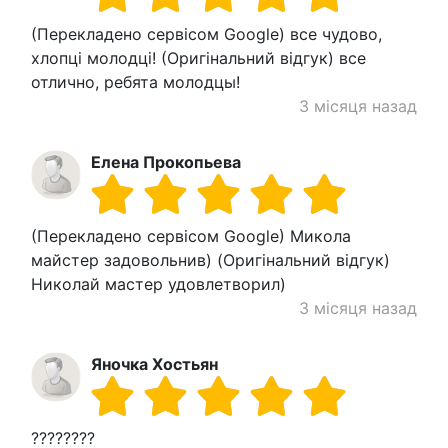
(Перекладено сервісом Google) все чудово,
хлопці молодці! (Оригінальний відгук) все
отлично, ребята молодцы!
3 місяця назад
Елена Прокопьева
(Перекладено сервісом Google) Микола
майстер задовольнив) (Оригінальний відгук)
Николай мастер удовлетворил)
3 місяця назад
Яночка Хостьян
????????