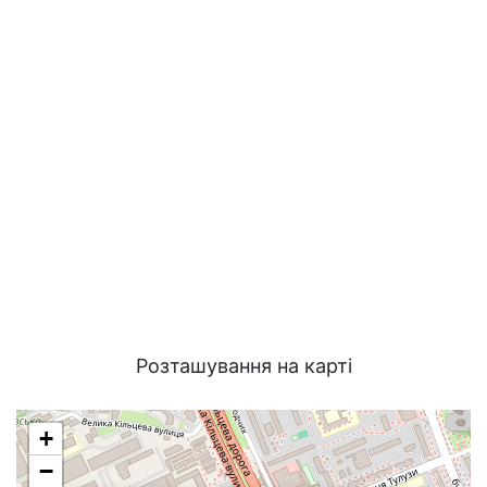
Розташування на карті
+
−