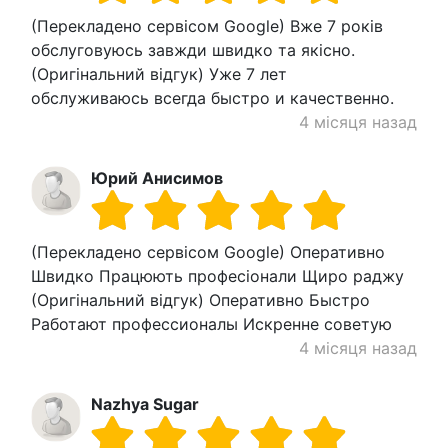
(Перекладено сервісом Google) Вже 7 років
обслуговуюсь завжди швидко та якісно.
(Оригінальний відгук) Уже 7 лет
обслуживаюсь всегда быстро и качественно.
4 місяця назад
Юрий Анисимов
(Перекладено сервісом Google) Оперативно
Швидко Працюють професіонали Щиро раджу
(Оригінальний відгук) Оперативно Быстро
Работают профессионалы Искренне советую
4 місяця назад
Nazhya Sugar