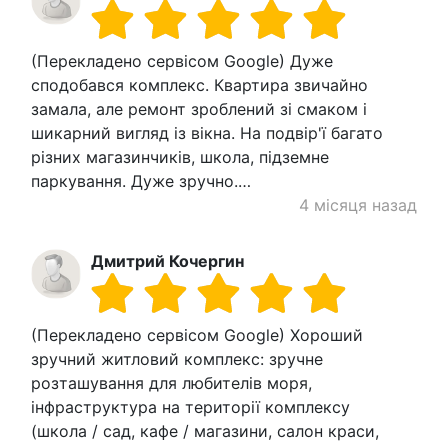
(Перекладено сервісом Google) Дуже
сподобався комплекс. Квартира звичайно
замала, але ремонт зроблений зі смаком і
шикарний вигляд із вікна. На подвір'ї багато
різних магазинчиків, школа, підземне
паркування. Дуже зручно.…
4 місяця назад
Дмитрий Кочергин
(Перекладено сервісом Google) Хороший
зручний житловий комплекс: зручне
розташування для любителів моря,
інфраструктура на території комплексу
(школа / сад, кафе / магазини, салон краси,