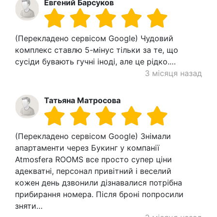
Евгений Барсуков
(Перекладено сервісом Google) Чудовий
комплекс ставлю 5-мінус тільки за те, що
сусіди бувають гучні іноді, але це рідко.…
3 місяця назад
Татьяна Матросова
(Перекладено сервісом Google) Знімали
апартаменти через Букинг у компанії
Atmosfera ROOMS все просто супер ціни
адекватні, персонал привітний і веселий
кожен день дзвонили дізнавалися потрібна
прибирання номера. Після броні попросили
зняти…