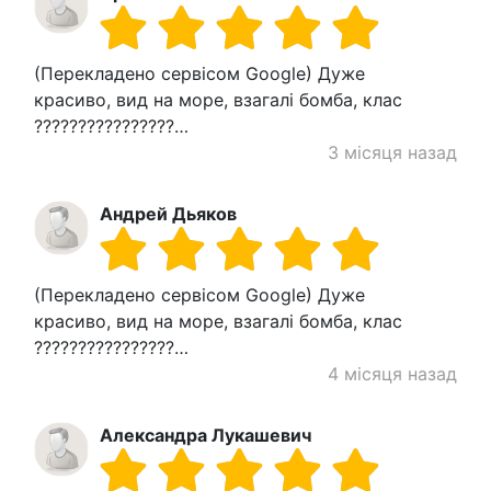
(Перекладено сервісом Google) Дуже
красиво, вид на море, взагалі бомба, клас
????????????????…
3 місяця назад
Андрей Дьяков
(Перекладено сервісом Google) Дуже
красиво, вид на море, взагалі бомба, клас
????????????????…
4 місяця назад
Александра Лукашевич