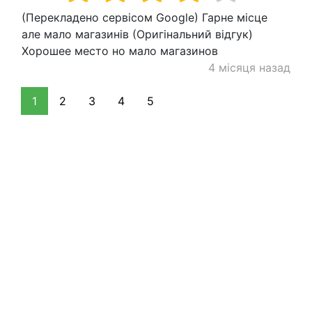
(Перекладено сервісом Google) Гарне місце
але мало магазинів (Оригінальний відгук)
Хорошее место но мало магазинов
4 місяця назад
1
2
3
4
5