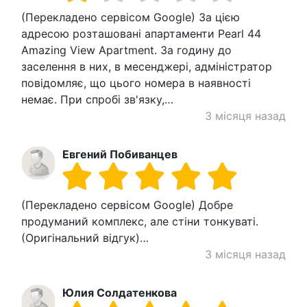
(Перекладено сервісом Google) За цією
адресою розташовані апартаменти Pearl 44
Amazing View Apartment. За годину до
заселення в них, в месенджері, адміністратор
повідомляє, що цього номера в наявності
немає. При спробі зв'язку,…
3 місяця назад
Евгений Побиванцев
(Перекладено сервісом Google) Добре
продуманий комплекс, але стіни тонкуваті.
(Оригінальний відгук)…
3 місяця назад
Юлия Солдатенкова