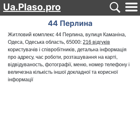
Ua.Plaso.pro
44 Перлина
Житловий комплекс 44 Перлина, вулиця Каманіна,
Одеса, Одеська область, 65000:
216 відгуків
користувачів і співробітників, детальна інформація
про адресу, час роботи, розташування на карті,
відвідуваность, фотографії, меню, номер телефону і
величезна кількість іншої докладної та корисної
інформації