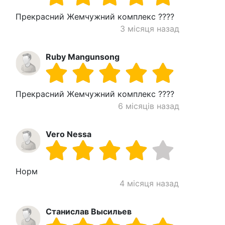
Прекрасний Жемчужний комплекс ????
3 місяця назад
Ruby Mangunsong
Прекрасний Жемчужний комплекс ????
6 місяців назад
Vero Nessa
Норм
4 місяця назад
Станислав Высильев