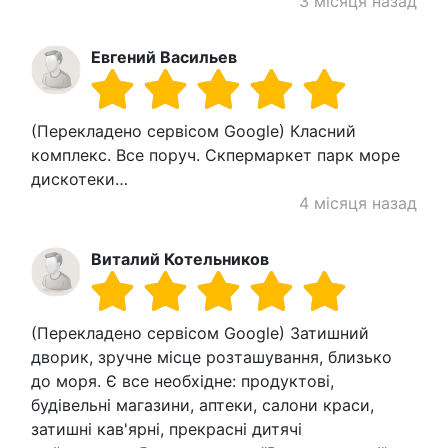
3 місяця назад
Евгений Васильев
(Перекладено сервісом Google) Класний
комплекс. Все поруч. Скпермаркет парк море
дискотеки…
4 місяця назад
Виталий Котельников
(Перекладено сервісом Google) Затишний
дворик, зручне місце розташування, близько
до моря. Є все необхідне: продуктові,
будівельні магазини, аптеки, салони краси,
затишні кав'ярні, прекрасні дитячі