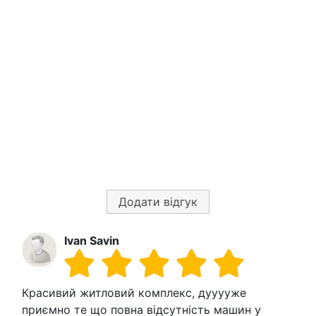
Додати відгук
Ivan Savin
Красивий житловий комплекс, дууууже
приємно те що повна відсутність машин у